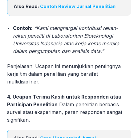
Also Read:
Contoh Review Jurnal Penelitian
Contoh:
“Kami menghargai kontribusi rekan-
rekan peneliti di Laboratorium Bioteknologi
Universitas Indonesia atas kerja keras mereka
dalam pengumpulan dan analisis data.”
Penjelasan: Ucapan ini menunjukkan pentingnya
kerja tim dalam penelitian yang bersifat
multidisipliner.
4. Ucapan Terima Kasih untuk Responden atau
Partisipan Penelitian
Dalam penelitian berbasis
survei atau eksperimen, peran responden sangat
signifikan.