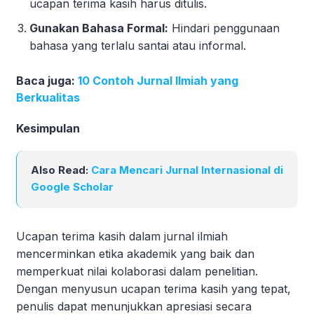
ucapan terima kasih harus ditulis.
Gunakan Bahasa Formal:
Hindari penggunaan
bahasa yang terlalu santai atau informal.
Baca juga:
10 Contoh Jurnal Ilmiah yang
Berkualitas
Kesimpulan
Also Read:
Cara Mencari Jurnal Internasional di
Google Scholar
Ucapan terima kasih dalam jurnal ilmiah
mencerminkan etika akademik yang baik dan
memperkuat nilai kolaborasi dalam penelitian.
Dengan menyusun ucapan terima kasih yang tepat,
penulis dapat menunjukkan apresiasi secara