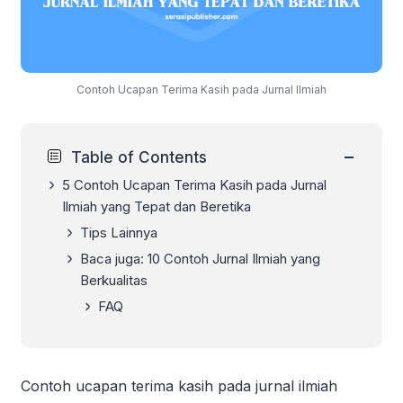
Contoh Ucapan Terima Kasih pada Jurnal Ilmiah
−
Table of Contents
5 Contoh Ucapan Terima Kasih pada Jurnal
Ilmiah yang Tepat dan Beretika
Tips Lainnya
Baca juga:
10 Contoh Jurnal Ilmiah yang
Berkualitas
FAQ
Contoh ucapan terima kasih pada jurnal ilmiah