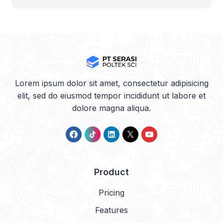
Lorem ipsum dolor sit amet, consectetur adipisicing
elit, sed do eiusmod tempor incididunt ut labore et
dolore magna aliqua.
Product
Pricing
Features