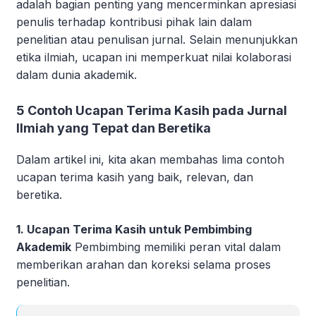
adalah bagian penting yang mencerminkan apresiasi
penulis terhadap kontribusi pihak lain dalam
penelitian atau penulisan jurnal. Selain menunjukkan
etika ilmiah, ucapan ini memperkuat nilai kolaborasi
dalam dunia akademik.
5 Contoh Ucapan Terima Kasih pada Jurnal
Ilmiah yang Tepat dan Beretika
Dalam artikel ini, kita akan membahas lima contoh
ucapan terima kasih yang baik, relevan, dan
beretika.
1. Ucapan Terima Kasih untuk Pembimbing
Akademik
Pembimbing memiliki peran vital dalam
memberikan arahan dan koreksi selama proses
penelitian.