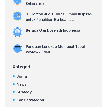
Kekurangan
10 Contoh Judul Jurnal Ilmiah Inspirasi
untuk Penelitian Berkualitas
Berapa Gaji Dosen di Indonesia
Panduan Lengkap Membuat Tabel
Review Jurnal
Kategori
Jurnal
News
Strategy
Tak Berkategori