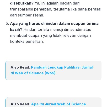
disebutkan?
Ya, ini adalah bagian dari
transparansi penelitian, terutama jika dana berasal
dari sumber resmi.
Apa yang harus dihindari dalam ucapan terima
kasih?
Hindari terlalu memuji diri sendiri atau
membuat ucapan yang tidak relevan dengan
konteks penelitian.
Also Read:
Panduan Lengkap Publikasi Jurnal
di Web of Science (WoS)
Also Read:
Apa Itu Jurnal Web of Science