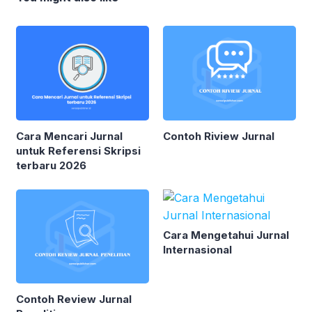
Cara Mencari Jurnal
Contoh Riview Jurnal
untuk Referensi Skripsi
terbaru 2026
Cara Mengetahui Jurnal
Internasional
Contoh Review Jurnal