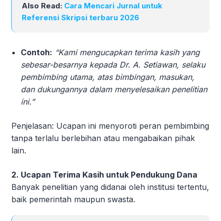
Also Read:
Cara Mencari Jurnal untuk
Referensi Skripsi terbaru 2026
Contoh:
“Kami mengucapkan terima kasih yang
sebesar-besarnya kepada Dr. A. Setiawan, selaku
pembimbing utama, atas bimbingan, masukan,
dan dukungannya dalam menyelesaikan penelitian
ini.”
Penjelasan: Ucapan ini menyoroti peran pembimbing
tanpa terlalu berlebihan atau mengabaikan pihak
lain.
2. Ucapan Terima Kasih untuk Pendukung Dana
Banyak penelitian yang didanai oleh institusi tertentu,
baik pemerintah maupun swasta.