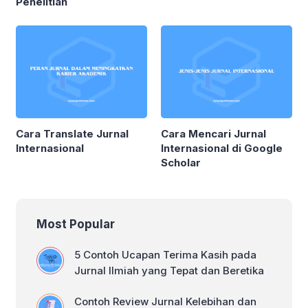
Penelitian
Cara Translate Jurnal
Cara Mencari Jurnal
Internasional
Internasional di Google
Scholar
Most Popular
5 Contoh Ucapan Terima Kasih pada
Jurnal Ilmiah yang Tepat dan Beretika
Contoh Review Jurnal Kelebihan dan