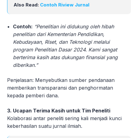
Also Read:
Contoh Riview Jurnal
Contoh:
“Penelitian ini didukung oleh hibah
penelitian dari Kementerian Pendidikan,
Kebudayaan, Riset, dan Teknologi melalui
program Penelitian Dasar 2024. Kami sangat
berterima kasih atas dukungan finansial yang
diberikan.”
Penjelasan: Menyebutkan sumber pendanaan
memberikan transparansi dan penghormatan
kepada pemberi dana.
3. Ucapan Terima Kasih untuk Tim Peneliti
Kolaborasi antar peneliti sering kali menjadi kunci
keberhasilan suatu jurnal ilmiah.