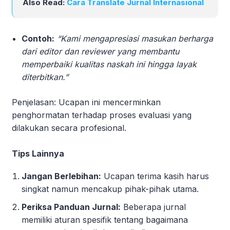
Also Read:
Cara Translate Jurnal Internasional
Contoh:
“Kami mengapresiasi masukan berharga
dari editor dan reviewer yang membantu
memperbaiki kualitas naskah ini hingga layak
diterbitkan.”
Penjelasan: Ucapan ini mencerminkan
penghormatan terhadap proses evaluasi yang
dilakukan secara profesional.
Tips Lainnya
Jangan Berlebihan:
Ucapan terima kasih harus
singkat namun mencakup pihak-pihak utama.
Periksa Panduan Jurnal:
Beberapa jurnal
memiliki aturan spesifik tentang bagaimana