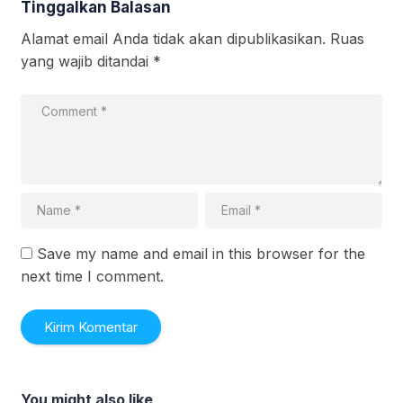
Tinggalkan Balasan
Alamat email Anda tidak akan dipublikasikan.
Ruas
yang wajib ditandai
*
Save my name and email in this browser for the
next time I comment.
You might also like