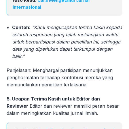
Also Read:
Cara Mengetahui Jurnal
Internasional
Contoh:
“Kami mengucapkan terima kasih kepada
seluruh responden yang telah meluangkan waktu
untuk berpartisipasi dalam penelitian ini, sehingga
data yang diperlukan dapat terkumpul dengan
baik.”
Penjelasan: Menghargai partisipan menunjukkan
penghormatan terhadap kontribusi mereka yang
memungkinkan penelitian terlaksana.
5. Ucapan Terima Kasih untuk Editor dan
Reviewer
Editor dan reviewer memiliki peran besar
dalam meningkatkan kualitas jurnal ilmiah.