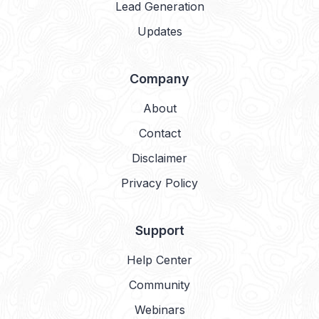
Lead Generation
Updates
Company
About
Contact
Disclaimer
Privacy Policy
Support
Help Center
Community
Webinars