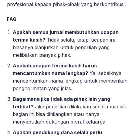
profesional kepada pihak-pihak yang berkontribusi.
FAQ
Apakah semua jurnal membutuhkan ucapan
terima kasih?
Tidak selalu, tetapi ucapan ini
biasanya dianjurkan untuk penelitian yang
melibatkan banyak pihak.
Apakah ucapan terima kasih harus
mencantumkan nama lengkap?
Ya, sebaiknya
mencantumkan nama lengkap untuk memberikan
penghormatan yang jelas.
Bagaimana jika tidak ada pihak lain yang
terlibat?
Jika penelitian dilakukan secara mandiri,
bagian ini bisa dihilangkan atau hanya
menyebutkan dukungan moral keluarga.
Apakah pendukung dana selalu perlu