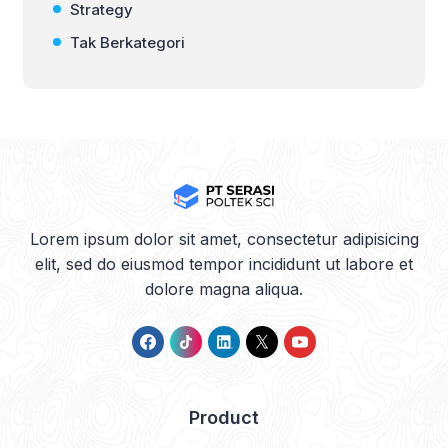
Strategy
Tak Berkategori
Lorem ipsum dolor sit amet, consectetur adipisicing
elit, sed do eiusmod tempor incididunt ut labore et
dolore magna aliqua.
Product