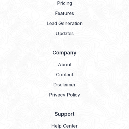
Pricing
Features
Lead Generation
Updates
Company
About
Contact
Disclaimer
Privacy Policy
Support
Help Center