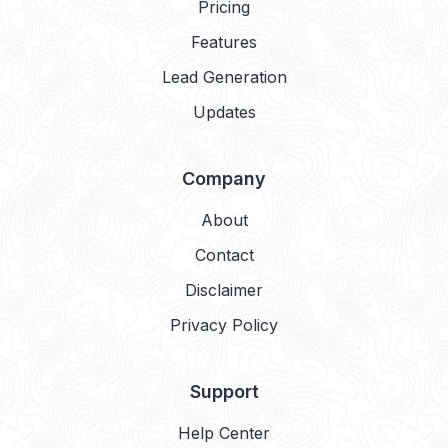
Pricing
Features
Lead Generation
Updates
Company
About
Contact
Disclaimer
Privacy Policy
Support
Help Center