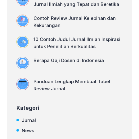
Jenis Buku […]
Jurnal Ilmiah yang Tepat dan Beretika
Contoh Review Jurnal Kelebihan dan
Kekurangan
10 Contoh Judul Jurnal Ilmiah Inspirasi
untuk Penelitian Berkualitas
Berapa Gaji Dosen di Indonesia
Panduan Lengkap Membuat Tabel
Review Jurnal
Kategori
Jurnal
News