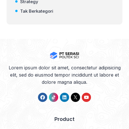
Strategy
Tak Berkategori
Lorem ipsum dolor sit amet, consectetur adipisicing
elit, sed do eiusmod tempor incididunt ut labore et
dolore magna aliqua.
Product