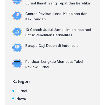
Jenis Buku […]
Jurnal Ilmiah yang Tepat dan Beretika
Contoh Review Jurnal Kelebihan dan
Kekurangan
10 Contoh Judul Jurnal Ilmiah Inspirasi
untuk Penelitian Berkualitas
Berapa Gaji Dosen di Indonesia
Panduan Lengkap Membuat Tabel
Review Jurnal
Kategori
Jurnal
News