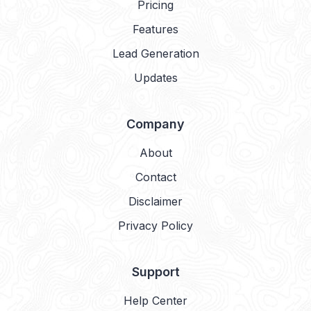
Pricing
Features
Lead Generation
Updates
Company
About
Contact
Disclaimer
Privacy Policy
Support
Help Center