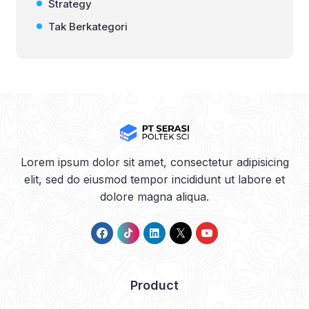
Strategy
Tak Berkategori
Lorem ipsum dolor sit amet, consectetur adipisicing
elit, sed do eiusmod tempor incididunt ut labore et
dolore magna aliqua.
Product