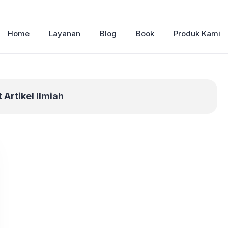
Home
Layanan
Blog
Book
Produk Kami
Artikel Ilmiah