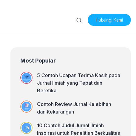
Hubungi Kami
Most Popular
5 Contoh Ucapan Terima Kasih pada
Jurnal Ilmiah yang Tepat dan
Beretika
Contoh Review Jurnal Kelebihan
dan Kekurangan
10 Contoh Judul Jurnal Ilmiah
Inspirasi untuk Penelitian Berkualitas