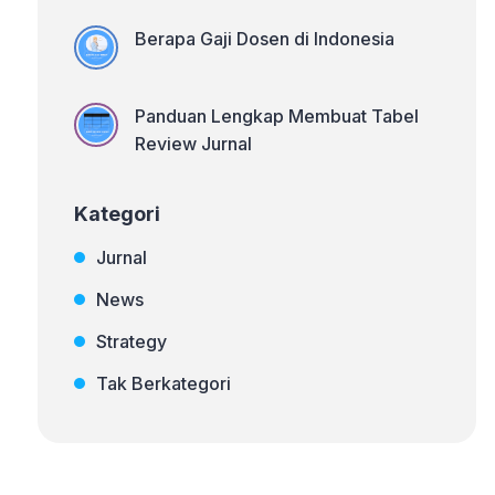
Berapa Gaji Dosen di Indonesia
Panduan Lengkap Membuat Tabel
Review Jurnal
Kategori
Jurnal
News
Strategy
Tak Berkategori