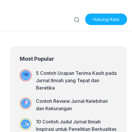
Hubungi Kami
Most Popular
5 Contoh Ucapan Terima Kasih pada
Jurnal Ilmiah yang Tepat dan
Beretika
Contoh Review Jurnal Kelebihan
dan Kekurangan
10 Contoh Judul Jurnal Ilmiah
Inspirasi untuk Penelitian Berkualitas