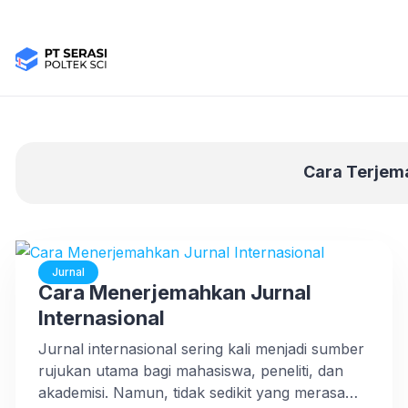
Cara Terjem
Jurnal
Cara Menerjemahkan Jurnal
Internasional
Jurnal internasional sering kali menjadi sumber
rujukan utama bagi mahasiswa, peneliti, dan
akademisi. Namun, tidak sedikit yang merasa