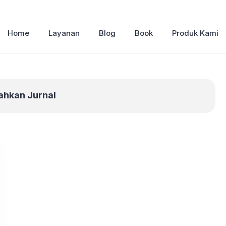
Home
Layanan
Blog
Book
Produk Kami
ahkan Jurnal