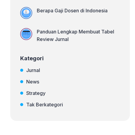
Berapa Gaji Dosen di Indonesia
Panduan Lengkap Membuat Tabel
Review Jurnal
Kategori
Jurnal
News
Strategy
Tak Berkategori