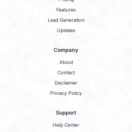
Features
Lead Generation
Updates
Company
About
Contact
Disclaimer
Privacy Policy
Support
Help Center