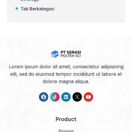
Tak Berkategori
Lorem ipsum dolor sit amet, consectetur adipisicing
elit, sed do eiusmod tempor incididunt ut labore et
dolore magna aliqua.
Product
Pricing