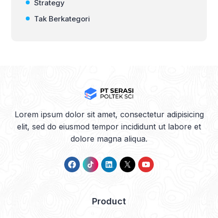
Strategy
Tak Berkategori
Lorem ipsum dolor sit amet, consectetur adipisicing
elit, sed do eiusmod tempor incididunt ut labore et
dolore magna aliqua.
Product