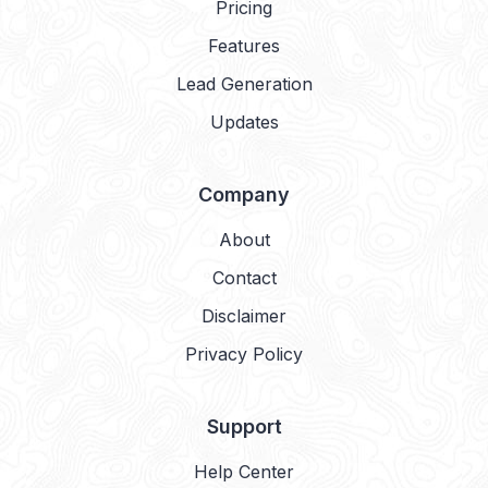
Pricing
Features
Lead Generation
Updates
Company
About
Contact
Disclaimer
Privacy Policy
Support
Help Center