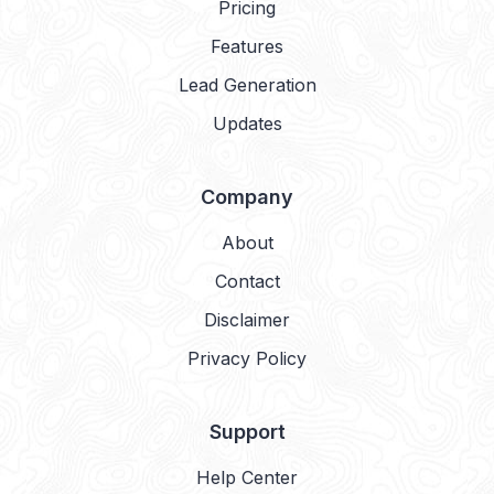
Pricing
Features
Lead Generation
Updates
Company
About
Contact
Disclaimer
Privacy Policy
Support
Help Center