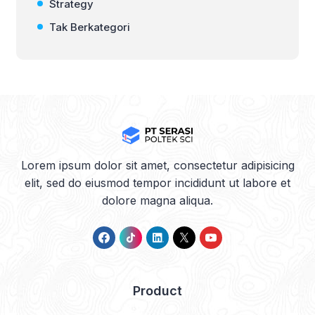
Strategy
Tak Berkategori
Lorem ipsum dolor sit amet, consectetur adipisicing
elit, sed do eiusmod tempor incididunt ut labore et
dolore magna aliqua.
Product