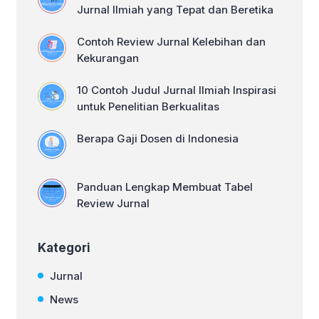
Jenis Buku […]
Jurnal Ilmiah yang Tepat dan Beretika
Contoh Review Jurnal Kelebihan dan
Kekurangan
10 Contoh Judul Jurnal Ilmiah Inspirasi
untuk Penelitian Berkualitas
Berapa Gaji Dosen di Indonesia
Panduan Lengkap Membuat Tabel
Review Jurnal
Kategori
Jurnal
News