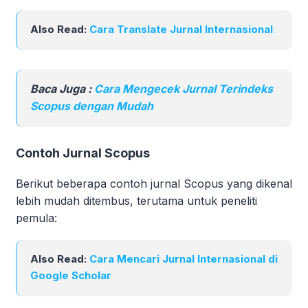
Also Read:
Cara Translate Jurnal Internasional
Baca Juga :
Cara Mengecek Jurnal Terindeks
Scopus dengan Mudah
Contoh Jurnal Scopus
Berikut beberapa contoh jurnal Scopus yang dikenal
lebih mudah ditembus, terutama untuk peneliti
pemula:
Also Read:
Cara Mencari Jurnal Internasional di
Google Scholar