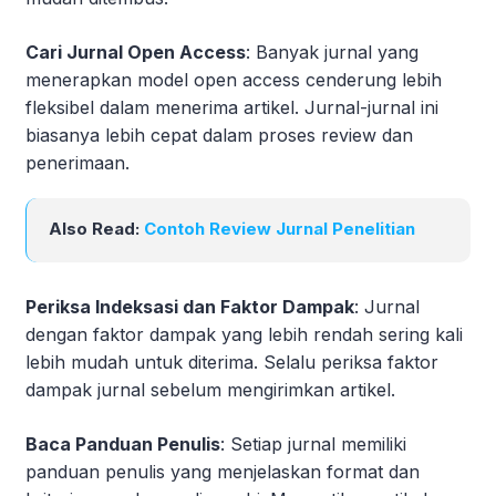
Cari Jurnal Open Access
: Banyak jurnal yang
menerapkan model open access cenderung lebih
fleksibel dalam menerima artikel. Jurnal-jurnal ini
biasanya lebih cepat dalam proses review dan
penerimaan.
Also Read:
Contoh Review Jurnal Penelitian
Periksa Indeksasi dan Faktor Dampak
: Jurnal
dengan faktor dampak yang lebih rendah sering kali
lebih mudah untuk diterima. Selalu periksa faktor
dampak jurnal sebelum mengirimkan artikel.
Baca Panduan Penulis
: Setiap jurnal memiliki
panduan penulis yang menjelaskan format dan