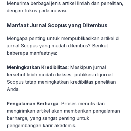
Menerima berbagai jenis artikel ilmiah dan penelitian,
dengan fokus pada inovasi.
Manfaat Jurnal Scopus yang Ditembus
Mengapa penting untuk mempublikasikan artikel di
jurnal Scopus yang mudah ditembus? Berikut
beberapa manfaatnya:
Meningkatkan Kredibilitas
: Meskipun jurnal
tersebut lebih mudah diakses, publikasi di jurnal
Scopus tetap meningkatkan kredibilitas penelitian
Anda.
Pengalaman Berharga
: Proses menulis dan
mengirimkan artikel akan memberikan pengalaman
berharga, yang sangat penting untuk
pengembangan karir akademik.