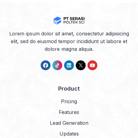
Lorem ipsum dolor sit amet, consectetur adipisicing
elit, sed do eiusmod tempor incididunt ut labore et
dolore magna aliqua.
Product
Pricing
Features
Lead Generation
Updates