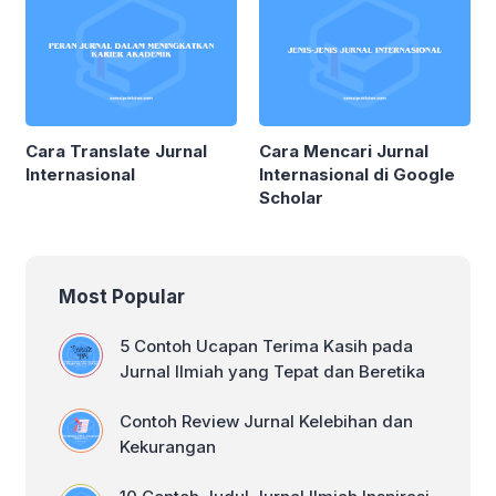
Cara Translate Jurnal
Cara Mencari Jurnal
Internasional
Internasional di Google
Scholar
Most Popular
5 Contoh Ucapan Terima Kasih pada
Jurnal Ilmiah yang Tepat dan Beretika
Contoh Review Jurnal Kelebihan dan
Kekurangan