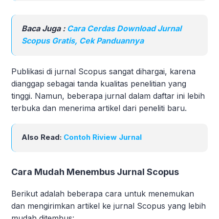
Baca Juga :
Cara Cerdas Download Jurnal
Scopus Gratis, Cek Panduannya
Publikasi di jurnal Scopus sangat dihargai, karena
dianggap sebagai tanda kualitas penelitian yang
tinggi. Namun, beberapa jurnal dalam daftar ini lebih
terbuka dan menerima artikel dari peneliti baru.
Also Read:
Contoh Riview Jurnal
Cara Mudah Menembus Jurnal Scopus
Berikut adalah beberapa cara untuk menemukan
dan mengirimkan artikel ke jurnal Scopus yang lebih
mudah ditembus: