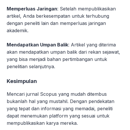
Memperluas Jaringan
: Setelah mempublikasikan
artikel, Anda berkesempatan untuk terhubung
dengan peneliti lain dan memperluas jaringan
akademik.
Mendapatkan Umpan Balik
: Artikel yang diterima
akan mendapatkan umpan balik dari rekan sejawat,
yang bisa menjadi bahan pertimbangan untuk
penelitian selanjutnya.
Kesimpulan
Mencari jurnal Scopus yang mudah ditembus
bukanlah hal yang mustahil. Dengan pendekatan
yang tepat dan informasi yang memadai, peneliti
dapat menemukan platform yang sesuai untuk
mempublikasikan karya mereka.