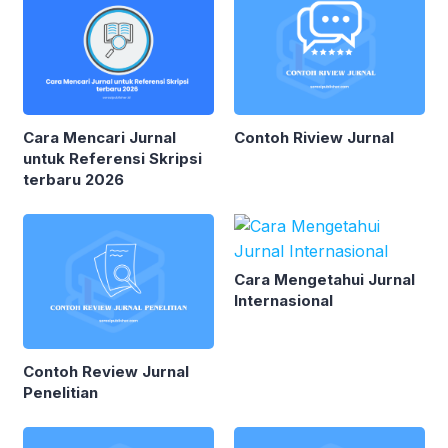
Cara Mencari Jurnal
Contoh Riview Jurnal
untuk Referensi Skripsi
terbaru 2026
Cara Mengetahui Jurnal
Internasional
Contoh Review Jurnal
Penelitian