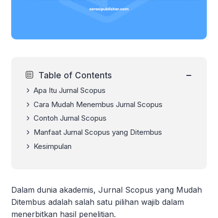
−
Table of Contents
Apa Itu Jurnal Scopus
Cara Mudah Menembus Jurnal Scopus
Contoh Jurnal Scopus
Manfaat Jurnal Scopus yang Ditembus
Kesimpulan
Dalam dunia akademis, Jurnal Scopus yang Mudah
Ditembus adalah salah satu pilihan wajib dalam
menerbitkan hasil penelitian.