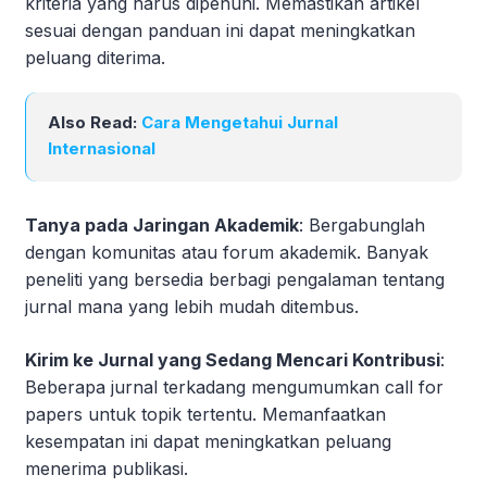
kriteria yang harus dipenuhi. Memastikan artikel
sesuai dengan panduan ini dapat meningkatkan
peluang diterima.
Also Read:
Cara Mengetahui Jurnal
Internasional
Tanya pada Jaringan Akademik
: Bergabunglah
dengan komunitas atau forum akademik. Banyak
peneliti yang bersedia berbagi pengalaman tentang
jurnal mana yang lebih mudah ditembus.
Kirim ke Jurnal yang Sedang Mencari Kontribusi
:
Beberapa jurnal terkadang mengumumkan call for
papers untuk topik tertentu. Memanfaatkan
kesempatan ini dapat meningkatkan peluang
menerima publikasi.