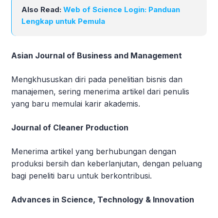
Also Read:
Web of Science Login: Panduan
Lengkap untuk Pemula
Asian Journal of Business and Management
Mengkhususkan diri pada penelitian bisnis dan
manajemen, sering menerima artikel dari penulis
yang baru memulai karir akademis.
Journal of Cleaner Production
Menerima artikel yang berhubungan dengan
produksi bersih dan keberlanjutan, dengan peluang
bagi peneliti baru untuk berkontribusi.
Advances in Science, Technology & Innovation