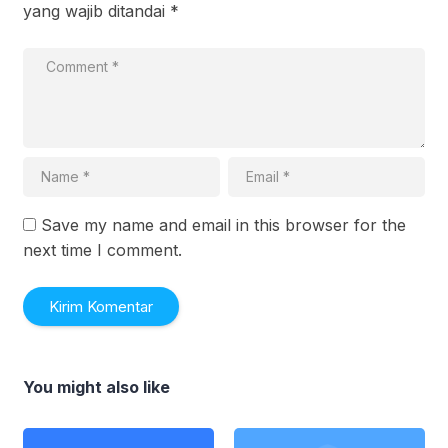
yang wajib ditandai
*
Save my name and email in this browser for the
next time I comment.
You might also like