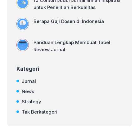
10 Contoh Judul Jurnal Ilmiah Inspirasi
untuk Penelitian Berkualitas
Berapa Gaji Dosen di Indonesia
Panduan Lengkap Membuat Tabel
Review Jurnal
Kategori
Jurnal
News
Strategy
Tak Berkategori