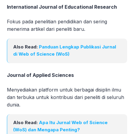
International Journal of Educational Research
Fokus pada penelitian pendidikan dan sering
menerima artikel dari peneliti baru.
Also Read:
Panduan Lengkap Publikasi Jurnal
di Web of Science (WoS)
Journal of Applied Sciences
Menyediakan platform untuk berbagai disiplin ilmu
dan terbuka untuk kontribusi dari peneliti di seluruh
dunia.
Also Read:
Apa Itu Jurnal Web of Science
(WoS) dan Mengapa Penting?