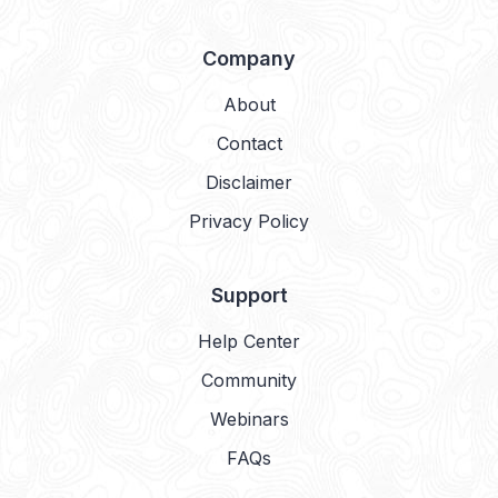
Company
About
Contact
Disclaimer
Privacy Policy
Support
Help Center
Community
Webinars
FAQs