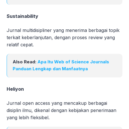
Sustainability
Jurnal multidisipliner yang menerima berbagai topik
terkait keberlanjutan, dengan proses review yang
relatif cepat.
Also Read:
Apa Itu Web of Science Journals
Panduan Lengkap dan Manfaatnya
Heliyon
Jurnal open access yang mencakup berbagai
disiplin ilmu, dikenal dengan kebijakan penerimaan
yang lebih fleksibel.