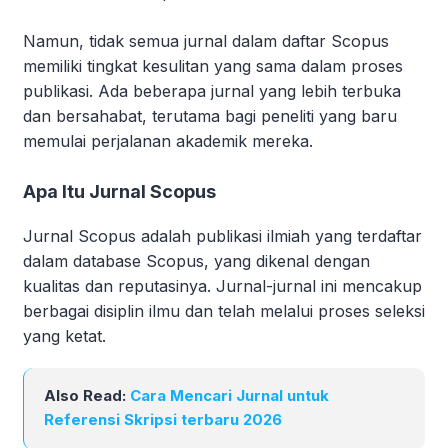
Namun, tidak semua jurnal dalam daftar Scopus
memiliki tingkat kesulitan yang sama dalam proses
publikasi. Ada beberapa jurnal yang lebih terbuka
dan bersahabat, terutama bagi peneliti yang baru
memulai perjalanan akademik mereka.
Apa Itu Jurnal Scopus
Jurnal Scopus adalah publikasi ilmiah yang terdaftar
dalam database Scopus, yang dikenal dengan
kualitas dan reputasinya. Jurnal-jurnal ini mencakup
berbagai disiplin ilmu dan telah melalui proses seleksi
yang ketat.
Also Read:
Cara Mencari Jurnal untuk
Referensi Skripsi terbaru 2026