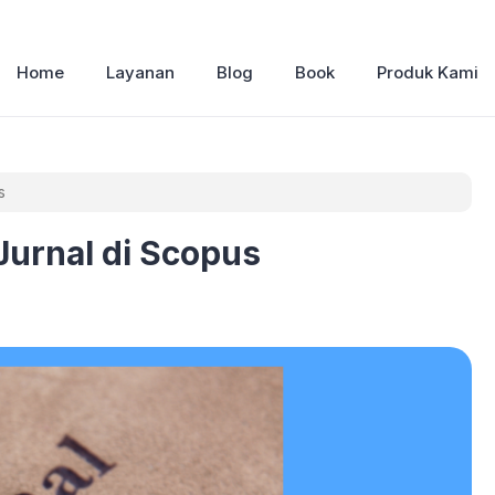
Home
Layanan
Blog
Book
Produk Kami
s
Jurnal di Scopus