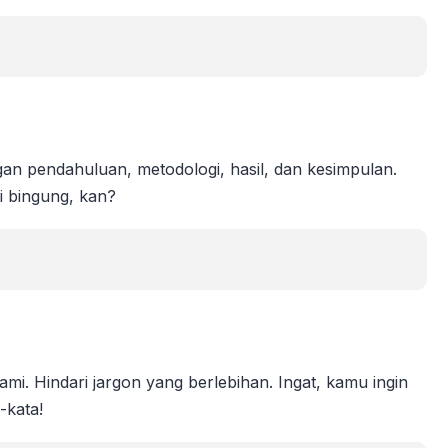
ngan pendahuluan, metodologi, hasil, dan kesimpulan.
 bingung, kan?
. Hindari jargon yang berlebihan. Ingat, kamu ingin
-kata!