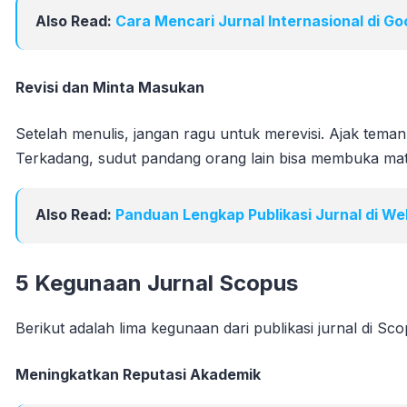
Also Read:
Cara Mencari Jurnal Internasional di Go
Revisi dan Minta Masukan
Setelah menulis, jangan ragu untuk merevisi. Ajak te
Terkadang, sudut pandang orang lain bisa membuka mata
Also Read:
Panduan Lengkap Publikasi Jurnal di We
5 Kegunaan Jurnal Scopus
Berikut adalah lima kegunaan dari publikasi jurnal di Sco
Meningkatkan Reputasi Akademik