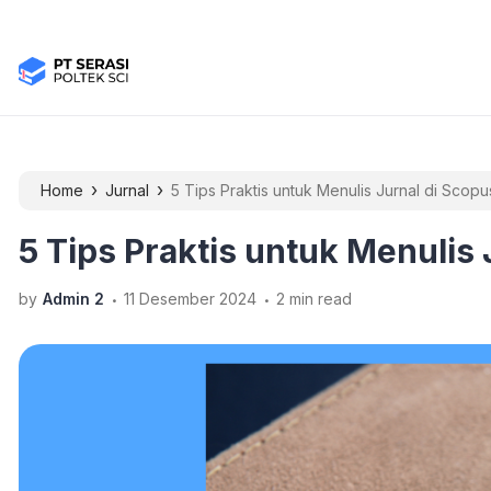
›
›
Home
Jurnal
5 Tips Praktis untuk Menulis Jurnal di Scopu
5 Tips Praktis untuk Menulis 
.
.
by
Admin 2
11 Desember 2024
2 min read