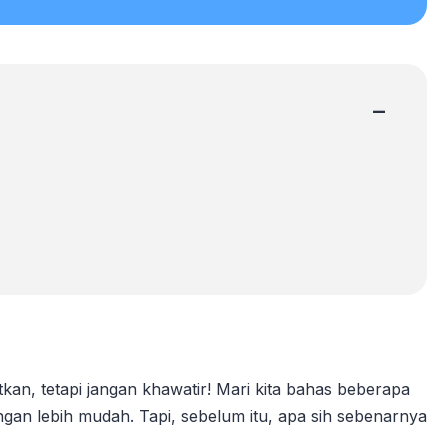
−
an, tetapi jangan khawatir! Mari kita bahas beberapa
gan lebih mudah. Tapi, sebelum itu, apa sih sebenarnya