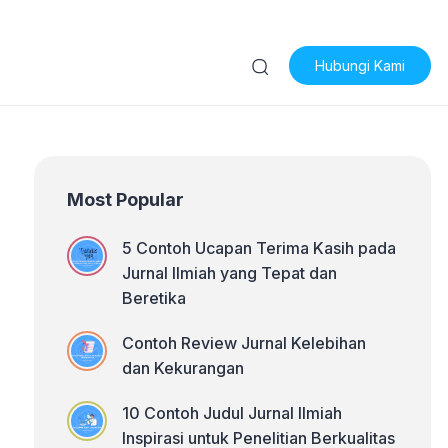
Hubungi Kami
Most Popular
5 Contoh Ucapan Terima Kasih pada
Jurnal Ilmiah yang Tepat dan
Beretika
Contoh Review Jurnal Kelebihan
dan Kekurangan
10 Contoh Judul Jurnal Ilmiah
Inspirasi untuk Penelitian Berkualitas