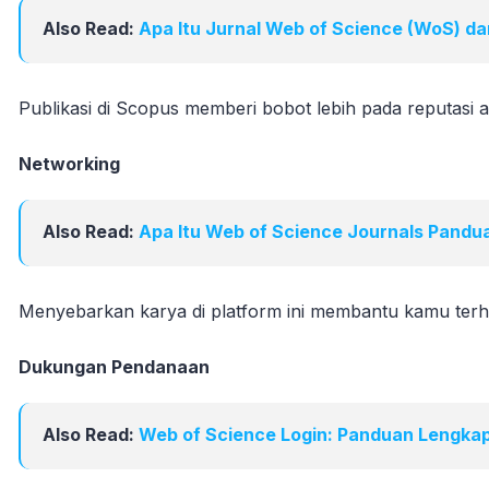
Also Read:
Apa Itu Jurnal Web of Science (WoS) d
Publikasi di Scopus memberi bobot lebih pada reputasi
Networking
Also Read:
Apa Itu Web of Science Journals Pand
Menyebarkan karya di platform ini membantu kamu terhu
Dukungan Pendanaan
Also Read:
Web of Science Login: Panduan Lengka