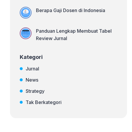
Berapa Gaji Dosen di Indonesia
Panduan Lengkap Membuat Tabel
Review Jurnal
Kategori
Jurnal
News
Strategy
Tak Berkategori