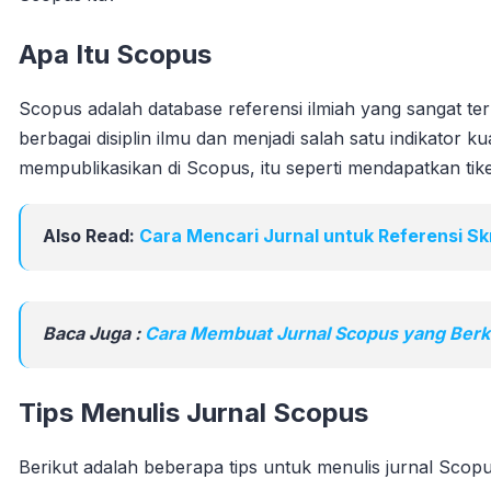
Apa Itu Scopus
Scopus adalah database referensi ilmiah yang sangat terk
berbagai disiplin ilmu dan menjadi salah satu indikator kua
mempublikasikan di Scopus, itu seperti mendapatkan ti
Also Read:
Cara Mencari Jurnal untuk Referensi Sk
Baca Juga :
Cara Membuat Jurnal Scopus yang Berku
Tips Menulis Jurnal Scopus
Berikut adalah beberapa tips untuk menulis jurnal Sc