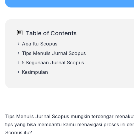
Table of Contents
Apa Itu Scopus
Tips Menulis Jurnal Scopus
5 Kegunaan Jurnal Scopus
Kesimpulan
Tips Menulis Jurnal Scopus mungkin terdengar menakutk
tips yang bisa membantu kamu menavigasi proses ini den
Scopus itu?