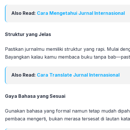
Also Read:
Cara Mengetahui Jurnal Internasional
Struktur yang Jelas
Pastikan jurnalmu memiliki struktur yang rapi. Mulai de
Bayangkan kalau kamu membaca buku tanpa bab—pasti
Also Read:
Cara Translate Jurnal Internasional
Gaya Bahasa yang Sesuai
Gunakan bahasa yang formal namun tetap mudah dipahami
pembaca mengerti, bukan merasa tersesat di lautan kata