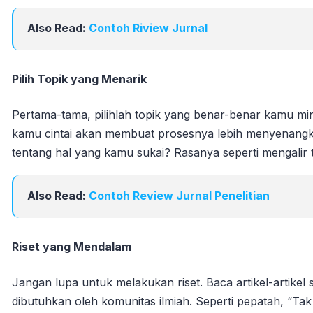
Also Read:
Contoh Riview Jurnal
Pilih Topik yang Menarik
Pertama-tama, pilihlah topik yang benar-benar kamu mi
kamu cintai akan membuat prosesnya lebih menyenangka
tentang hal yang kamu sukai? Rasanya seperti mengalir
Also Read:
Contoh Review Jurnal Penelitian
Riset yang Mendalam
Jangan lupa untuk melakukan riset. Baca artikel-artikel
dibutuhkan oleh komunitas ilmiah. Seperti pepatah, “Tak 