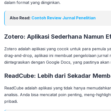
dalam format yang diinginkan.
Also Read:
Contoh Review Jurnal Penelitian
Zotero: Aplikasi Sederhana Namun Ef
Zotero adalah aplikasi yang cocok untuk para pemula ya
drag-and-drop, aplikasi ini membuat pengelolaan jurnal m
diintegrasikan dengan Google Docs, yang pastinya akan
ReadCube: Lebih dari Sekadar Mem
ReadCube adalah aplikasi yang tidak hanya memudahkan 
analisis. Anda bisa mencatat poin penting, meng-highli
pribadi.