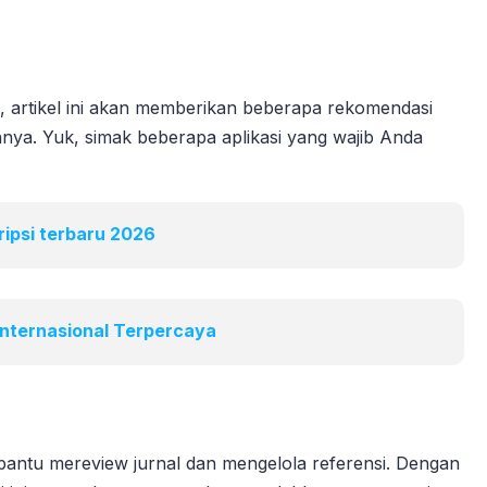
, artikel ini akan memberikan beberapa rekomendasi
a. Yuk, simak beberapa aplikasi yang wajib Anda
ripsi terbaru 2026
 Internasional Terpercaya
bantu mereview jurnal dan mengelola referensi. Dengan