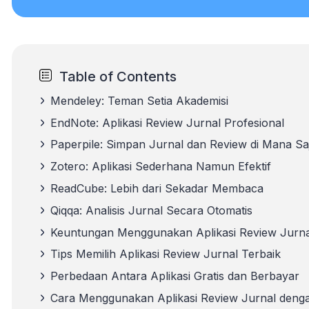
Table of Contents
Mendeley: Teman Setia Akademisi
EndNote: Aplikasi Review Jurnal Profesional
Paperpile: Simpan Jurnal dan Review di Mana Sa
Zotero: Aplikasi Sederhana Namun Efektif
ReadCube: Lebih dari Sekadar Membaca
Qiqqa: Analisis Jurnal Secara Otomatis
Keuntungan Menggunakan Aplikasi Review Jurna
Tips Memilih Aplikasi Review Jurnal Terbaik
Perbedaan Antara Aplikasi Gratis dan Berbayar
Cara Menggunakan Aplikasi Review Jurnal denga