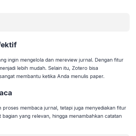
ektif
ng ingin mengelola dan mereview jurnal. Dengan fitur
enjadi lebih mudah. Selain itu, Zotero bisa
 sangat membantu ketika Anda menulis paper.
baca
proses membaca jurnal, tetapi juga menyediakan fitur
ght bagian yang relevan, hingga menambahkan catatan