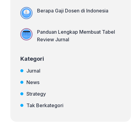
Berapa Gaji Dosen di Indonesia
Panduan Lengkap Membuat Tabel
Review Jurnal
Kategori
Jurnal
News
Strategy
Tak Berkategori