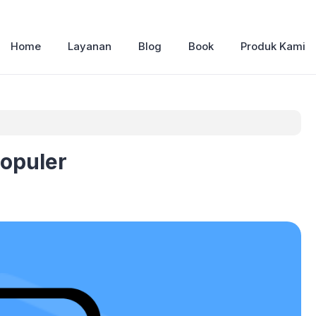
Home
Layanan
Blog
Book
Produk Kami
populer