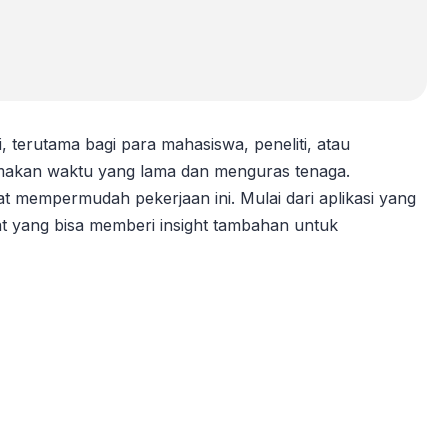
, terutama bagi para mahasiswa, peneliti, atau
emakan waktu yang lama dan menguras tenaga.
t mempermudah pekerjaan ini. Mulai dari aplikasi yang
at yang bisa memberi insight tambahan untuk