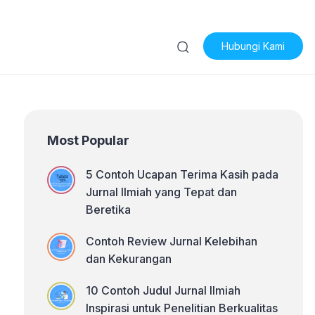
Hubungi Kami
Most Popular
5 Contoh Ucapan Terima Kasih pada
Jurnal Ilmiah yang Tepat dan
Beretika
Contoh Review Jurnal Kelebihan
dan Kekurangan
10 Contoh Judul Jurnal Ilmiah
Inspirasi untuk Penelitian Berkualitas