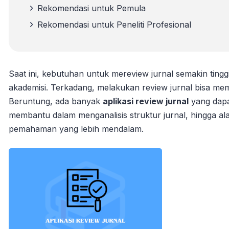
Rekomendasi untuk Pemula
Rekomendasi untuk Peneliti Profesional
Saat ini, kebutuhan untuk mereview jurnal semakin tinggi
akademisi. Terkadang, melakukan review jurnal bisa m
Beruntung, ada banyak
aplikasi review jurnal
yang dapa
membantu dalam menganalisis struktur jurnal, hingga al
pemahaman yang lebih mendalam.