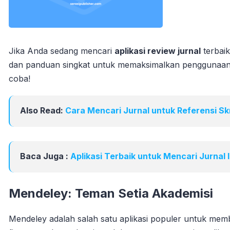
Jika Anda sedang mencari
aplikasi review jurnal
terbaik
dan panduan singkat untuk memaksimalkan penggunaanny
coba!
Also Read:
Cara Mencari Jurnal untuk Referensi Sk
Baca Juga :
Aplikasi Terbaik untuk Mencari Jurnal
Mendeley: Teman Setia Akademisi
Mendeley adalah salah satu aplikasi populer untuk mem