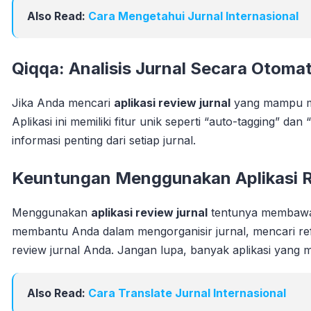
Also Read:
Cara Mengetahui Jurnal Internasional
Qiqqa: Analisis Jurnal Secara Otomat
Jika Anda mencari
aplikasi review jurnal
yang mampu mel
Aplikasi ini memiliki fitur unik seperti “auto-tagging”
informasi penting dari setiap jurnal.
Keuntungan Menggunakan Aplikasi R
Menggunakan
aplikasi review jurnal
tentunya membawa b
membantu Anda dalam mengorganisir jurnal, mencari ref
review jurnal Anda. Jangan lupa, banyak aplikasi yang m
Also Read:
Cara Translate Jurnal Internasional