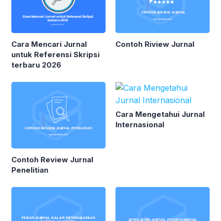
Cara Mencari Jurnal
Contoh Riview Jurnal
untuk Referensi Skripsi
terbaru 2026
Cara Mengetahui Jurnal
Internasional
Contoh Review Jurnal
Penelitian