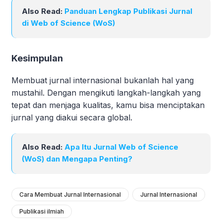
Also Read:
Panduan Lengkap Publikasi Jurnal
di Web of Science (WoS)
Kesimpulan
Membuat jurnal internasional bukanlah hal yang
mustahil. Dengan mengikuti langkah-langkah yang
tepat dan menjaga kualitas, kamu bisa menciptakan
jurnal yang diakui secara global.
Also Read:
Apa Itu Jurnal Web of Science
(WoS) dan Mengapa Penting?
Cara Membuat Jurnal Internasional
Jurnal Internasional
Publikasi ilmiah