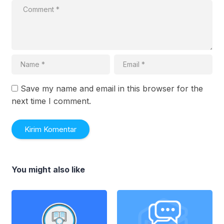
Save my name and email in this browser for the
next time I comment.
You might also like