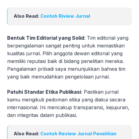
Also Read:
Contoh Riview Jurnal
Bentuk Tim Editorial yang Solid
: Tim editorial yang
berpengalaman sangat penting untuk memastikan
kualitas jurnal. Pilih anggota dewan editorial yang
memiliki reputasi baik di bidang penelitian mereka.
Pengalaman pribadi saya menunjukkan bahwa tim
yang baik memudahkan pengelolaan jurnal.
Patuhi Standar Etika Publikasi
: Pastikan jurnal
kamu mengikuti pedoman etika yang diakui secara
internasional. Ini mencakup transparansi, kejujuran,
dan integritas dalam publikasi.
Also Read:
Contoh Review Jurnal Penelitian