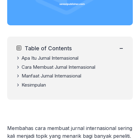
−
Table of Contents
Apa Itu Jurnal Internasional
Cara Membuat Jurnal Internasional
Manfaat Jurnal Internasional
Kesimpulan
Membahas cara membuat jurnal internasional sering
kali menjadi topik yang menarik bagi banyak peneliti.