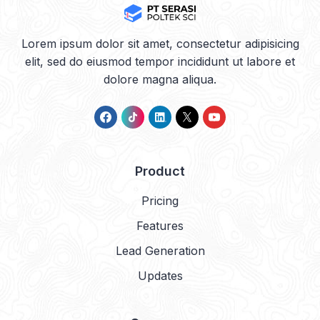
Lorem ipsum dolor sit amet, consectetur adipisicing
elit, sed do eiusmod tempor incididunt ut labore et
dolore magna aliqua.
Product
Pricing
Features
Lead Generation
Updates