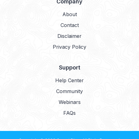
Company
About
Contact
Disclaimer
Privacy Policy
Support
Help Center
Community
Webinars
FAQs