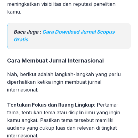
meningkatkan visibilitas dan reputasi penelitian
kamu.
Baca Juga :
Cara Download Jurnal Scopus
Gratis
Cara Membuat Jurnal Internasional
Nah, berikut adalah langkah-langkah yang perlu
diperhatikan ketika ingin membuat jurnal
internasional:
Tentukan Fokus dan Ruang Lingkup
: Pertama-
tama, tentukan tema atau disiplin ilmu yang ingin
kamu angkat. Pastikan tema tersebut memiliki
audiens yang cukup luas dan relevan di tingkat
internasional.