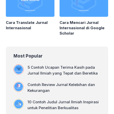
Cara Translate Jurnal
Cara Mencari Jurnal
Internasional
Internasional di Google
Scholar
Most Popular
5 Contoh Ucapan Terima Kasih pada
Jurnal Ilmiah yang Tepat dan Beretika
Contoh Review Jurnal Kelebihan dan
Kekurangan
10 Contoh Judul Jurnal Ilmiah Inspirasi
untuk Penelitian Berkualitas