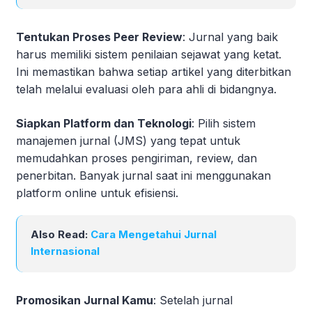
Tentukan Proses Peer Review
: Jurnal yang baik
harus memiliki sistem penilaian sejawat yang ketat.
Ini memastikan bahwa setiap artikel yang diterbitkan
telah melalui evaluasi oleh para ahli di bidangnya.
Siapkan Platform dan Teknologi
: Pilih sistem
manajemen jurnal (JMS) yang tepat untuk
memudahkan proses pengiriman, review, dan
penerbitan. Banyak jurnal saat ini menggunakan
platform online untuk efisiensi.
Also Read:
Cara Mengetahui Jurnal
Internasional
Promosikan Jurnal Kamu
: Setelah jurnal