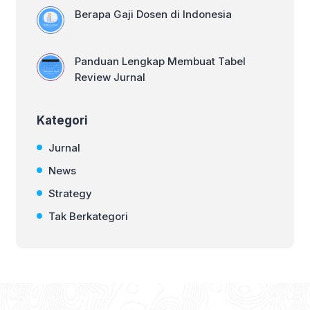
Berapa Gaji Dosen di Indonesia
Panduan Lengkap Membuat Tabel
Review Jurnal
Kategori
Jurnal
News
Strategy
Tak Berkategori