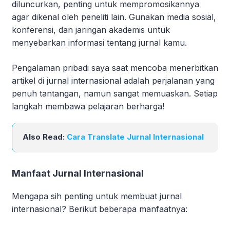
diluncurkan, penting untuk mempromosikannya
agar dikenal oleh peneliti lain. Gunakan media sosial,
konferensi, dan jaringan akademis untuk
menyebarkan informasi tentang jurnal kamu.
Pengalaman pribadi saya saat mencoba menerbitkan
artikel di jurnal internasional adalah perjalanan yang
penuh tantangan, namun sangat memuaskan. Setiap
langkah membawa pelajaran berharga!
Also Read:
Cara Translate Jurnal Internasional
Manfaat Jurnal Internasional
Mengapa sih penting untuk membuat jurnal
internasional? Berikut beberapa manfaatnya: