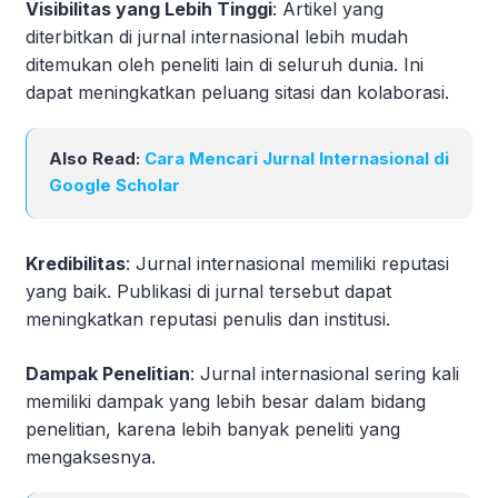
Visibilitas yang Lebih Tinggi
: Artikel yang
diterbitkan di jurnal internasional lebih mudah
ditemukan oleh peneliti lain di seluruh dunia. Ini
dapat meningkatkan peluang sitasi dan kolaborasi.
Also Read:
Cara Mencari Jurnal Internasional di
Google Scholar
Kredibilitas
: Jurnal internasional memiliki reputasi
yang baik. Publikasi di jurnal tersebut dapat
meningkatkan reputasi penulis dan institusi.
Dampak Penelitian
: Jurnal internasional sering kali
memiliki dampak yang lebih besar dalam bidang
penelitian, karena lebih banyak peneliti yang
mengaksesnya.