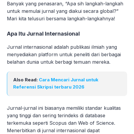
Banyak yang penasaran, “Apa sih langkah-langkah
untuk memulai jurnal yang diakui secara global?”
Mari kita telusuri bersama langkah-langkahnya!
Apa Itu Jurnal Internasional
Jurnal internasional adalah publikasi ilmiah yang
menyediakan platform untuk peneliti dari berbagai
belahan dunia untuk berbagi temuan mereka.
Also Read:
Cara Mencari Jurnal untuk
Referensi Skripsi terbaru 2026
Jurnal-jurnal ini biasanya memiliki standar kualitas
yang tinggi dan sering terindeks di database
terkemuka seperti Scopus dan Web of Science.
Menerbitkan di jurnal internasional dapat