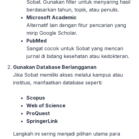
Sobat. Gunakan filter untuk menyaring hasil
berdasarkan tahun, topik, atau penulis.
Microsoft Academic
Alternatif lain dengan fitur pencarian yang
mirip Google Scholar.
PubMed
Sangat cocok untuk Sobat yang mencari
jurnal di bidang kesehatan atau kedokteran.
Gunakan Database Berlangganan
Jika Sobat memiliki akses melalui kampus atau
institusi, manfaatkan database seperti:
Scopus
Web of Science
ProQuest
SpringerLink
Langkah ini sering menjadi pilihan utama para