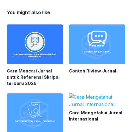
You might also like
Cara Mencari Jurnal
Contoh Riview Jurnal
untuk Referensi Skripsi
terbaru 2026
Cara Mengetahui Jurnal
Internasional