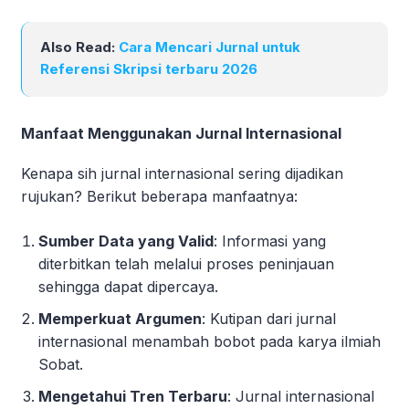
Also Read:
Cara Mencari Jurnal untuk
Referensi Skripsi terbaru 2026
Manfaat Menggunakan Jurnal Internasional
Kenapa sih jurnal internasional sering dijadikan
rujukan? Berikut beberapa manfaatnya:
Sumber Data yang Valid
: Informasi yang
diterbitkan telah melalui proses peninjauan
sehingga dapat dipercaya.
Memperkuat Argumen
: Kutipan dari jurnal
internasional menambah bobot pada karya ilmiah
Sobat.
Mengetahui Tren Terbaru
: Jurnal internasional