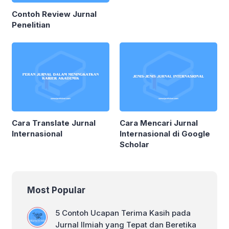
Contoh Review Jurnal
Penelitian
Cara Translate Jurnal
Cara Mencari Jurnal
Internasional
Internasional di Google
Scholar
Most Popular
5 Contoh Ucapan Terima Kasih pada
Jurnal Ilmiah yang Tepat dan Beretika