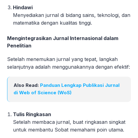
Hindawi
Menyediakan jurnal di bidang sains, teknologi, dan
matematika dengan kualitas tinggi.
Mengintegrasikan Jurnal Internasional dalam
Penelitian
Setelah menemukan jurnal yang tepat, langkah
selanjutnya adalah menggunakannya dengan efektif:
Also Read:
Panduan Lengkap Publikasi Jurnal
di Web of Science (WoS)
Tulis Ringkasan
Setelah membaca jurnal, buat ringkasan singkat
untuk membantu Sobat memahami poin utama.