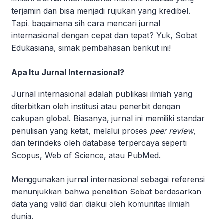
terjamin dan bisa menjadi rujukan yang kredibel.
Tapi, bagaimana sih cara mencari jurnal
internasional dengan cepat dan tepat? Yuk, Sobat
Edukasiana, simak pembahasan berikut ini!
Apa Itu Jurnal Internasional?
Jurnal internasional adalah publikasi ilmiah yang
diterbitkan oleh institusi atau penerbit dengan
cakupan global. Biasanya, jurnal ini memiliki standar
penulisan yang ketat, melalui proses
peer review
,
dan terindeks oleh database terpercaya seperti
Scopus, Web of Science, atau PubMed.
Menggunakan jurnal internasional sebagai referensi
menunjukkan bahwa penelitian Sobat berdasarkan
data yang valid dan diakui oleh komunitas ilmiah
dunia.