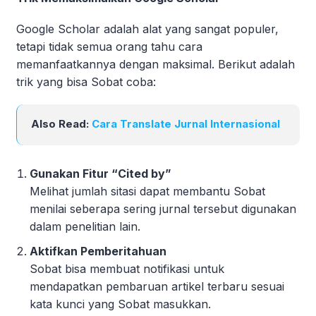
Google Scholar adalah alat yang sangat populer,
tetapi tidak semua orang tahu cara
memanfaatkannya dengan maksimal. Berikut adalah
trik yang bisa Sobat coba:
Also Read:
Cara Translate Jurnal Internasional
Gunakan Fitur “Cited by”
Melihat jumlah sitasi dapat membantu Sobat
menilai seberapa sering jurnal tersebut digunakan
dalam penelitian lain.
Aktifkan Pemberitahuan
Sobat bisa membuat notifikasi untuk
mendapatkan pembaruan artikel terbaru sesuai
kata kunci yang Sobat masukkan.