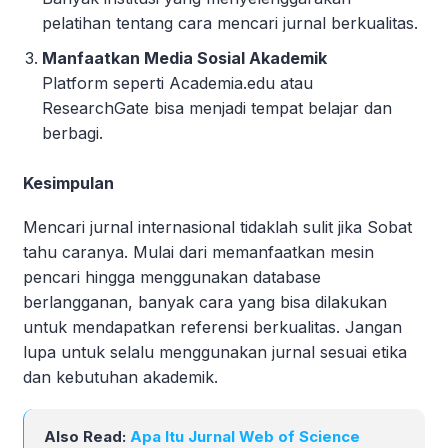
pelatihan tentang cara mencari jurnal berkualitas.
Manfaatkan Media Sosial Akademik
Platform seperti Academia.edu atau
ResearchGate bisa menjadi tempat belajar dan
berbagi.
Kesimpulan
Mencari jurnal internasional tidaklah sulit jika Sobat
tahu caranya. Mulai dari memanfaatkan mesin
pencari hingga menggunakan database
berlangganan, banyak cara yang bisa dilakukan
untuk mendapatkan referensi berkualitas. Jangan
lupa untuk selalu menggunakan jurnal sesuai etika
dan kebutuhan akademik.
Also Read:
Apa Itu Jurnal Web of Science