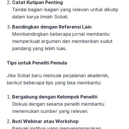
Catat Kutipan Penting
Tandai bagian-bagian yang relevan untuk dikutip
dalam karya ilmiah Sobat.
Bandingkan dengan Referensi Lain
Membandingkan beberapa jurnal membantu
memperkuat argumen dan memberikan sudut
pandang yang lebih luas.
Tips untuk Peneliti Pemula
Jika Sobat baru memulai perjalanan akademik,
berikut beberapa tips yang bisa membantu:
Bergabung dengan Kelompok Peneliti
Diskusi dengan sesama peneliti membantu
menemukan sumber yang relevan.
Ikuti Webinar atau Workshop
Banyak institusi yang menyelenggarakan