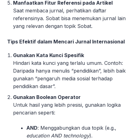
Manfaatkan Fitur Referensi pada Artikel
Saat membaca jurnal, perhatikan daftar
referensinya. Sobat bisa menemukan jurnal lain
yang relevan dengan topik Sobat.
Tips Efektif dalam Mencari Jurnal Internasional
Gunakan Kata Kunci Spesifik
Hindari kata kunci yang terlalu umum. Contoh:
Daripada hanya menulis “pendidikan”, lebih baik
gunakan “pengaruh media sosial terhadap
pendidikan dasar”.
Gunakan Boolean Operator
Untuk hasil yang lebih presisi, gunakan logika
pencarian seperti:
AND
: Menggabungkan dua topik (e.g.,
education AND technology
).