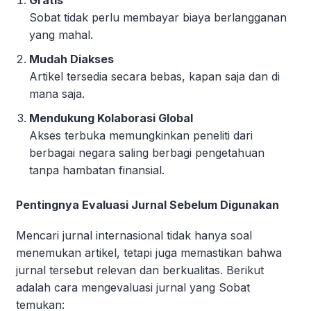
Gratis
Sobat tidak perlu membayar biaya berlangganan
yang mahal.
Mudah Diakses
Artikel tersedia secara bebas, kapan saja dan di
mana saja.
Mendukung Kolaborasi Global
Akses terbuka memungkinkan peneliti dari
berbagai negara saling berbagi pengetahuan
tanpa hambatan finansial.
Pentingnya Evaluasi Jurnal Sebelum Digunakan
Mencari jurnal internasional tidak hanya soal
menemukan artikel, tetapi juga memastikan bahwa
jurnal tersebut relevan dan berkualitas. Berikut
adalah cara mengevaluasi jurnal yang Sobat
temukan: