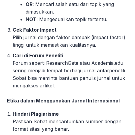
OR
: Mencari salah satu dari topik yang
dimasukkan.
NOT
: Mengecualikan topik tertentu.
Cek Faktor Impact
Pilih jurnal dengan faktor dampak (impact factor)
tinggi untuk memastikan kualitasnya.
Cari di Forum Peneliti
Forum seperti ResearchGate atau Academia.edu
sering menjadi tempat berbagi jurnal antarpeneliti.
Sobat bisa meminta bantuan penulis jurnal untuk
mengakses artikel.
Etika dalam Menggunakan Jurnal Internasional
Hindari Plagiarisme
Pastikan Sobat mencantumkan sumber dengan
format sitasi yang benar.