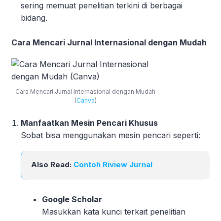
sering memuat penelitian terkini di berbagai
bidang.
Cara Mencari Jurnal Internasional dengan Mudah
Cara Mencari Jurnal Internasional dengan Mudah
(
Canva
)
Manfaatkan Mesin Pencari Khusus
Sobat bisa menggunakan mesin pencari seperti:
Also Read:
Contoh Riview Jurnal
Google Scholar
Masukkan kata kunci terkait penelitian