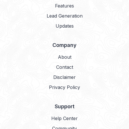
Features
Lead Generation
Updates
Company
About
Contact
Disclaimer
Privacy Policy
Support
Help Center
Community