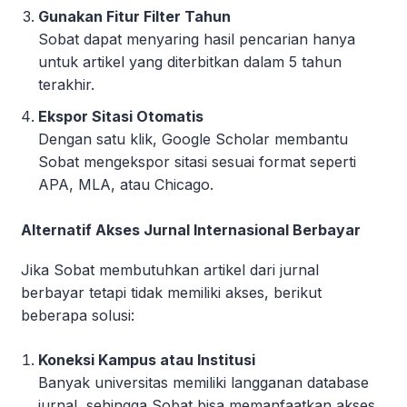
Gunakan Fitur Filter Tahun
Sobat dapat menyaring hasil pencarian hanya
untuk artikel yang diterbitkan dalam 5 tahun
terakhir.
Ekspor Sitasi Otomatis
Dengan satu klik, Google Scholar membantu
Sobat mengekspor sitasi sesuai format seperti
APA, MLA, atau Chicago.
Alternatif Akses Jurnal Internasional Berbayar
Jika Sobat membutuhkan artikel dari jurnal
berbayar tetapi tidak memiliki akses, berikut
beberapa solusi:
Koneksi Kampus atau Institusi
Banyak universitas memiliki langganan database
jurnal, sehingga Sobat bisa memanfaatkan akses