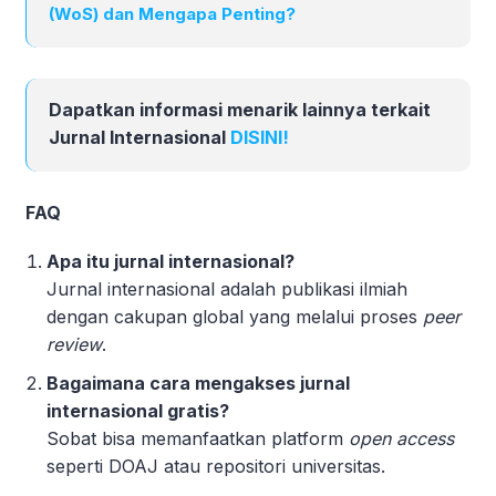
(WoS) dan Mengapa Penting?
Dapatkan informasi menarik lainnya terkait
Jurnal Internasional
DISINI!
FAQ
Apa itu jurnal internasional?
Jurnal internasional adalah publikasi ilmiah
dengan cakupan global yang melalui proses
peer
review
.
Bagaimana cara mengakses jurnal
internasional gratis?
Sobat bisa memanfaatkan platform
open access
seperti DOAJ atau repositori universitas.