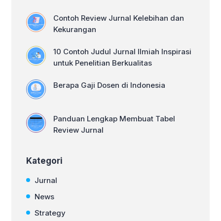
Contoh Review Jurnal Kelebihan dan
Kekurangan
10 Contoh Judul Jurnal Ilmiah Inspirasi
untuk Penelitian Berkualitas
Berapa Gaji Dosen di Indonesia
Panduan Lengkap Membuat Tabel
Review Jurnal
Kategori
Jurnal
News
Strategy