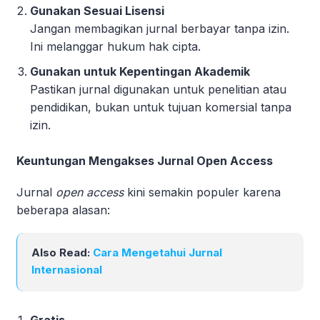
Gunakan Sesuai Lisensi
Jangan membagikan jurnal berbayar tanpa izin.
Ini melanggar hukum hak cipta.
Gunakan untuk Kepentingan Akademik
Pastikan jurnal digunakan untuk penelitian atau
pendidikan, bukan untuk tujuan komersial tanpa
izin.
Keuntungan Mengakses Jurnal Open Access
Jurnal
open access
kini semakin populer karena
beberapa alasan:
Also Read:
Cara Mengetahui Jurnal
Internasional