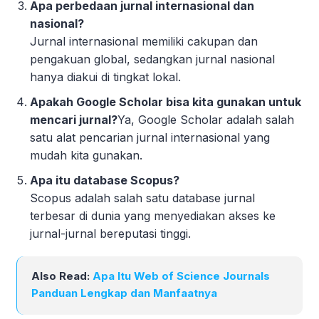
Apa perbedaan jurnal internasional dan
nasional?
Jurnal internasional memiliki cakupan dan
pengakuan global, sedangkan jurnal nasional
hanya diakui di tingkat lokal.
Apakah Google Scholar bisa kita
gunakan untuk
mencari jurnal?
Ya, Google Scholar adalah salah
satu alat pencarian jurnal internasional yang
mudah kita gunakan.
Apa itu database Scopus?
Scopus adalah salah satu database jurnal
terbesar di dunia yang menyediakan akses ke
jurnal-jurnal bereputasi tinggi.
Also Read:
Apa Itu Web of Science Journals
Panduan Lengkap dan Manfaatnya