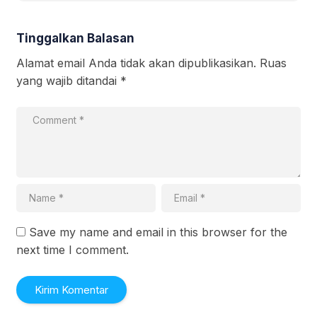
Tinggalkan Balasan
Alamat email Anda tidak akan dipublikasikan.
Ruas
yang wajib ditandai
*
Save my name and email in this browser for the
next time I comment.