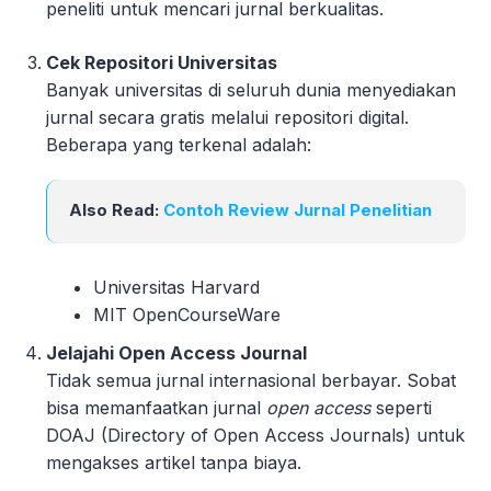
peneliti untuk mencari jurnal berkualitas.
Cek Repositori Universitas
Banyak universitas di seluruh dunia menyediakan
jurnal secara gratis melalui repositori digital.
Beberapa yang terkenal adalah:
Also Read:
Contoh Review Jurnal Penelitian
Universitas Harvard
MIT OpenCourseWare
Jelajahi Open Access Journal
Tidak semua jurnal internasional berbayar. Sobat
bisa memanfaatkan jurnal
open access
seperti
DOAJ (Directory of Open Access Journals) untuk
mengakses artikel tanpa biaya.