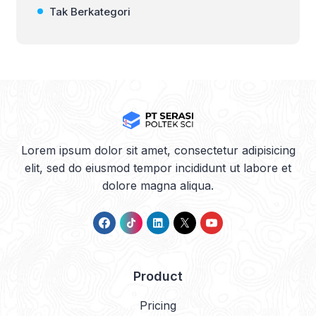
Tak Berkategori
Lorem ipsum dolor sit amet, consectetur adipisicing
elit, sed do eiusmod tempor incididunt ut labore et
dolore magna aliqua.
Product
Pricing