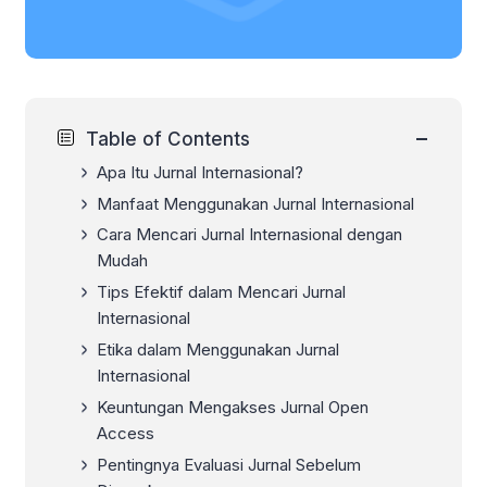
−
Table of Contents
Apa Itu Jurnal Internasional?
Manfaat Menggunakan Jurnal Internasional
Cara Mencari Jurnal Internasional dengan
Mudah
Tips Efektif dalam Mencari Jurnal
Internasional
Etika dalam Menggunakan Jurnal
Internasional
Keuntungan Mengakses Jurnal Open
Access
Pentingnya Evaluasi Jurnal Sebelum