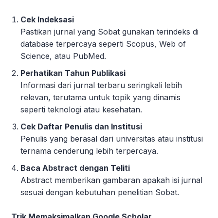
Cek Indeksasi
Pastikan jurnal yang Sobat gunakan terindeks di
database terpercaya seperti Scopus, Web of
Science, atau PubMed.
Perhatikan Tahun Publikasi
Informasi dari jurnal terbaru seringkali lebih
relevan, terutama untuk topik yang dinamis
seperti teknologi atau kesehatan.
Cek Daftar Penulis dan Institusi
Penulis yang berasal dari universitas atau institusi
ternama cenderung lebih terpercaya.
Baca Abstract dengan Teliti
Abstract memberikan gambaran apakah isi jurnal
sesuai dengan kebutuhan penelitian Sobat.
Trik Memaksimalkan Google Scholar