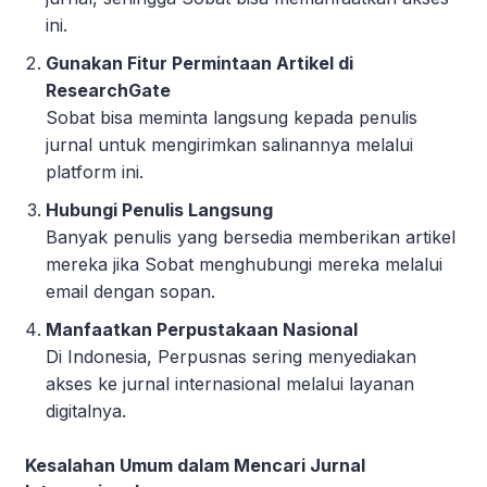
ini.
Gunakan Fitur Permintaan Artikel di
ResearchGate
Sobat bisa meminta langsung kepada penulis
jurnal untuk mengirimkan salinannya melalui
platform ini.
Hubungi Penulis Langsung
Banyak penulis yang bersedia memberikan artikel
mereka jika Sobat menghubungi mereka melalui
email dengan sopan.
Manfaatkan Perpustakaan Nasional
Di Indonesia, Perpusnas sering menyediakan
akses ke jurnal internasional melalui layanan
digitalnya.
Kesalahan Umum dalam Mencari Jurnal