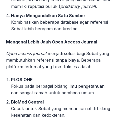
memiliki reputasi buruk (
predatory journal
).
Hanya Mengandalkan Satu Sumber
Kombinasikan beberapa database agar referensi
Sobat lebih beragam dan kredibel.
Mengenal Lebih Jauh Open Access Journal
Open access journal
menjadi solusi bagi Sobat yang
membutuhkan referensi tanpa biaya. Beberapa
platform terkenal yang bisa diakses adalah:
PLOS ONE
Fokus pada berbagai bidang ilmu pengetahuan
dan sangat ramah untuk pembaca umum.
BioMed Central
Cocok untuk Sobat yang mencari jurnal di bidang
kesehatan dan kedokteran.