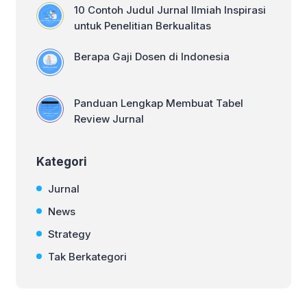
10 Contoh Judul Jurnal Ilmiah Inspirasi
untuk Penelitian Berkualitas
Berapa Gaji Dosen di Indonesia
Panduan Lengkap Membuat Tabel
Review Jurnal
Kategori
Jurnal
News
Strategy
Tak Berkategori