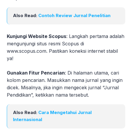
Also Read:
Contoh Review Jurnal Penelitian
Kunjungi Website Scopus
: Langkah pertama adalah
mengunjungi situs resmi Scopus di
www.scopus.com. Pastikan koneksi internet stabil
ya!
Gunakan Fitur Pencarian
: Di halaman utama, cari
kolom pencarian. Masukkan nama jurnal yang ingin
dicek. Misalnya, jika ingin mengecek jurnal “Jurnal
Pendidikan”, ketikkan nama tersebut.
Also Read:
Cara Mengetahui Jurnal
Internasional