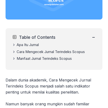
−
Table of Contents
Apa Itu Jurnal
Cara Mengecek Jurnal Terindeks Scopus
Manfaat Jurnal Terindeks Scopus
Dalam dunia akademik, Cara Mengecek Jurnal
Terindeks Scopus menjadi salah satu indikator
penting untuk menilai kualitas penelitian.
Namun banyak orang mungkin sudah familiar