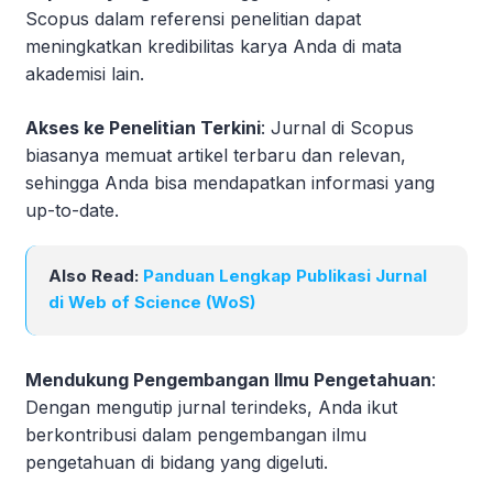
Scopus dalam referensi penelitian dapat
meningkatkan kredibilitas karya Anda di mata
akademisi lain.
Akses ke Penelitian Terkini
: Jurnal di Scopus
biasanya memuat artikel terbaru dan relevan,
sehingga Anda bisa mendapatkan informasi yang
up-to-date.
Also Read:
Panduan Lengkap Publikasi Jurnal
di Web of Science (WoS)
Mendukung Pengembangan Ilmu Pengetahuan
:
Dengan mengutip jurnal terindeks, Anda ikut
berkontribusi dalam pengembangan ilmu
pengetahuan di bidang yang digeluti.