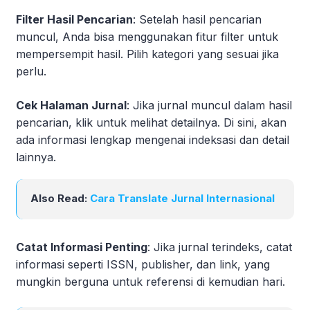
Filter Hasil Pencarian
: Setelah hasil pencarian
muncul, Anda bisa menggunakan fitur filter untuk
mempersempit hasil. Pilih kategori yang sesuai jika
perlu.
Cek Halaman Jurnal
: Jika jurnal muncul dalam hasil
pencarian, klik untuk melihat detailnya. Di sini, akan
ada informasi lengkap mengenai indeksasi dan detail
lainnya.
Also Read:
Cara Translate Jurnal Internasional
Catat Informasi Penting
: Jika jurnal terindeks, catat
informasi seperti ISSN, publisher, dan link, yang
mungkin berguna untuk referensi di kemudian hari.