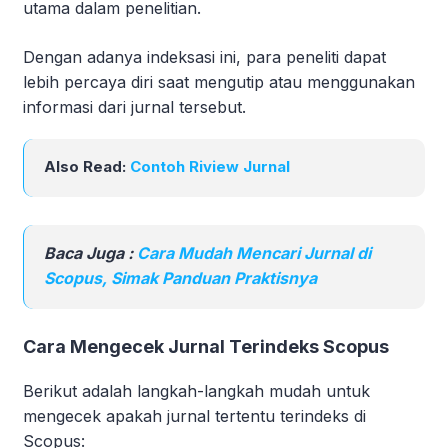
utama dalam penelitian.
Dengan adanya indeksasi ini, para peneliti dapat
lebih percaya diri saat mengutip atau menggunakan
informasi dari jurnal tersebut.
Also Read:
Contoh Riview Jurnal
Baca Juga :
Cara Mudah Mencari Jurnal di
Scopus, Simak Panduan Praktisnya
Cara Mengecek Jurnal Terindeks Scopus
Berikut adalah langkah-langkah mudah untuk
mengecek apakah jurnal tertentu terindeks di
Scopus: