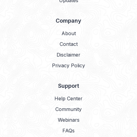
Updates
Company
About
Contact
Disclaimer
Privacy Policy
Support
Help Center
Community
Webinars
FAQs