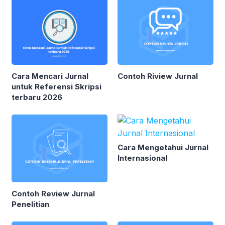
Cara Mencari Jurnal
Contoh Riview Jurnal
untuk Referensi Skripsi
terbaru 2026
Cara Mengetahui Jurnal
Internasional
Contoh Review Jurnal
Penelitian