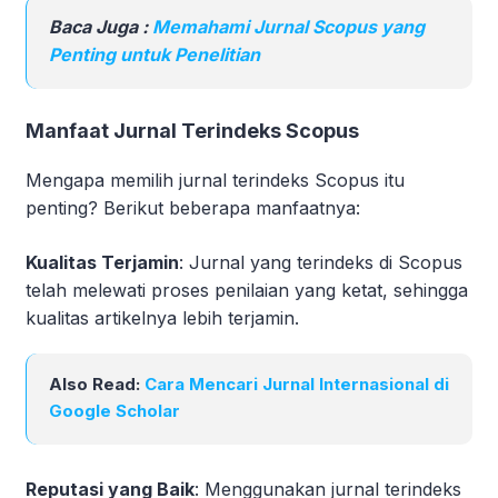
Baca Juga :
Memahami Jurnal Scopus yang
Penting untuk Penelitian
Manfaat Jurnal Terindeks Scopus
Mengapa memilih jurnal terindeks Scopus itu
penting? Berikut beberapa manfaatnya:
Kualitas Terjamin
: Jurnal yang terindeks di Scopus
telah melewati proses penilaian yang ketat, sehingga
kualitas artikelnya lebih terjamin.
Also Read:
Cara Mencari Jurnal Internasional di
Google Scholar
Reputasi yang Baik
: Menggunakan jurnal terindeks