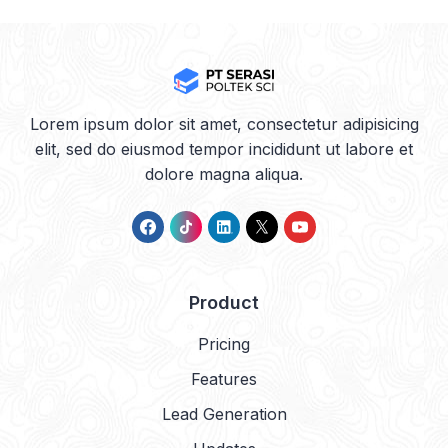
Lorem ipsum dolor sit amet, consectetur adipisicing
elit, sed do eiusmod tempor incididunt ut labore et
dolore magna aliqua.
Product
Pricing
Features
Lead Generation