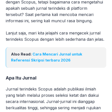
dengan Scopus, tetapi bagaimana cara mengetahui
apakah sebuah jurnal terindeks di platform
tersebut? Saat pertama kali mencoba mencari
informasi ini, sering kali muncul rasa bingung.
Lanjut saja, mari kita jelajahi cara mengecek jurnal
terindeks Scopus dengan lebih sederhana dan jelas.
Also Read:
Cara Mencari Jurnal untuk
Referensi Skripsi terbaru 2026
Apa Itu Jurnal
Jurnal terindeks Scopus adalah publikasi ilmiah
yang telah melalui proses seleksi ketat dan diakui
secara internasional. Jurnal-jurnal ini dianggap
berkualitas tinggi, sehingga sering menjadi rujukan