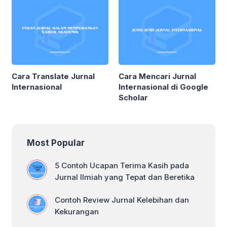
Cara Translate Jurnal
Cara Mencari Jurnal
Internasional
Internasional di Google
Scholar
Most Popular
5 Contoh Ucapan Terima Kasih pada
Jurnal Ilmiah yang Tepat dan Beretika
Contoh Review Jurnal Kelebihan dan
Kekurangan