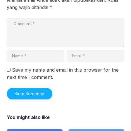
Alamat email Anda tidak akan dipublikasikan.
Ruas
yang wajib ditandai
*
Save my name and email in this browser for the
next time I comment.
You might also like