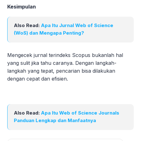
Kesimpulan
Also Read:
Apa Itu Jurnal Web of Science
(WoS) dan Mengapa Penting?
Mengecek jurnal terindeks Scopus bukanlah hal
yang sulit jika tahu caranya. Dengan langkah-
langkah yang tepat, pencarian bisa dilakukan
dengan cepat dan efisien.
Also Read:
Apa Itu Web of Science Journals
Panduan Lengkap dan Manfaatnya