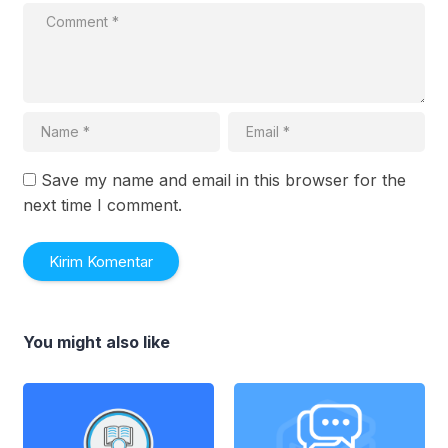
Save my name and email in this browser for the
next time I comment.
You might also like