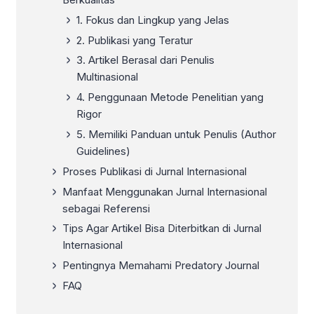
1. Fokus dan Lingkup yang Jelas
2. Publikasi yang Teratur
3. Artikel Berasal dari Penulis
Multinasional
4. Penggunaan Metode Penelitian yang
Rigor
5. Memiliki Panduan untuk Penulis (Author
Guidelines)
Proses Publikasi di Jurnal Internasional
Manfaat Menggunakan Jurnal Internasional
sebagai Referensi
Tips Agar Artikel Bisa Diterbitkan di Jurnal
Internasional
Pentingnya Memahami Predatory Journal
FAQ