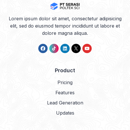
Lorem ipsum dolor sit amet, consectetur adipisicing
elit, sed do eiusmod tempor incididunt ut labore et
dolore magna aliqua.
Product
Pricing
Features
Lead Generation
Updates