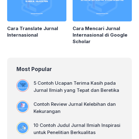
Cara Translate Jurnal
Cara Mencari Jurnal
Internasional
Internasional di Google
Scholar
Most Popular
5 Contoh Ucapan Terima Kasih pada
Jurnal Ilmiah yang Tepat dan Beretika
Contoh Review Jurnal Kelebihan dan
Kekurangan
10 Contoh Judul Jurnal Ilmiah Inspirasi
untuk Penelitian Berkualitas