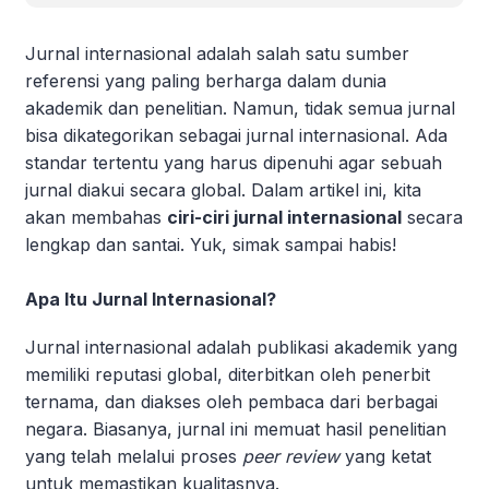
Jurnal internasional adalah salah satu sumber
referensi yang paling berharga dalam dunia
akademik dan penelitian. Namun, tidak semua jurnal
bisa dikategorikan sebagai jurnal internasional. Ada
standar tertentu yang harus dipenuhi agar sebuah
jurnal diakui secara global. Dalam artikel ini, kita
akan membahas
ciri-ciri jurnal internasional
secara
lengkap dan santai. Yuk, simak sampai habis!
Apa Itu Jurnal Internasional?
Jurnal internasional adalah publikasi akademik yang
memiliki reputasi global, diterbitkan oleh penerbit
ternama, dan diakses oleh pembaca dari berbagai
negara. Biasanya, jurnal ini memuat hasil penelitian
yang telah melalui proses
peer review
yang ketat
untuk memastikan kualitasnya.