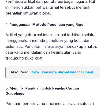
kontribusi artikel dari penulis berbagai negara. Hal
ini menunjukkan bahwa jurnal tersebut menarik
perhatian ilmuwan global.
4. Penggunaan Metode Penelitian yang Rigor
Artikel yang di jurnal internasional terbitkan selalu
menggunakan metode penelitian yang ketat dan
sistematis. Penelitian ini biasanya mencakup analisis
data yang mendalam dan kesimpulan yang
terdukung bukti kuat.
Also Read:
Cara Translate Jurnal Internasional
5. Memiliki Panduan untuk Penulis (Author
Guidelines)
Panduan penulis yang rinci menjadi salah satu ciri