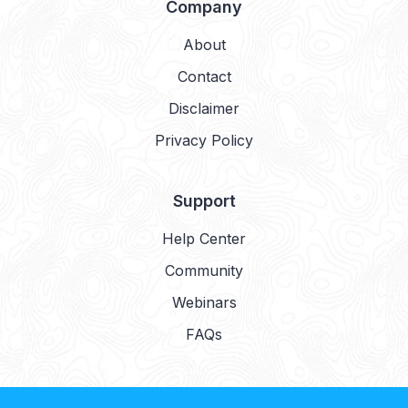
Company
About
Contact
Disclaimer
Privacy Policy
Support
Help Center
Community
Webinars
FAQs