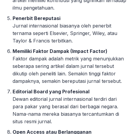
artikel memiliki kontribusi yang signifikan terhadap
ilmu pengetahuan.
Penerbit Bereputasi
Jurnal internasional biasanya oleh penerbit
ternama seperti Elsevier, Springer, Wiley, atau
Taylor & Francis terbitkan.
Memiliki Faktor Dampak (Impact Factor)
Faktor dampak adalah metrik yang menunjukkan
seberapa sering artikel dalam jurnal tersebut
dikutip oleh peneliti lain. Semakin tinggi faktor
dampaknya, semakin bereputasi jurnal tersebut.
Editorial Board yang Profesional
Dewan editorial jurnal internasional terdiri dari
para pakar yang berasal dari berbagai negara.
Nama-nama mereka biasanya tercantumkan di
situs resmi jurnal.
Open Access atau Berlangganan