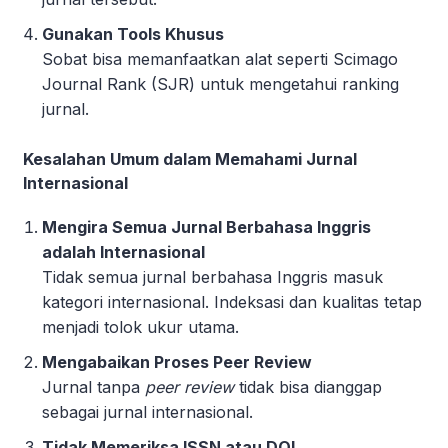
Gunakan Tools Khusus
Sobat bisa memanfaatkan alat seperti Scimago
Journal Rank (SJR) untuk mengetahui ranking
jurnal.
Kesalahan Umum dalam Memahami Jurnal
Internasional
Mengira Semua Jurnal Berbahasa Inggris
adalah Internasional
Tidak semua jurnal berbahasa Inggris masuk
kategori internasional. Indeksasi dan kualitas tetap
menjadi tolok ukur utama.
Mengabaikan Proses Peer Review
Jurnal tanpa
peer review
tidak bisa dianggap
sebagai jurnal internasional.
Tidak Memeriksa ISSN atau DOI