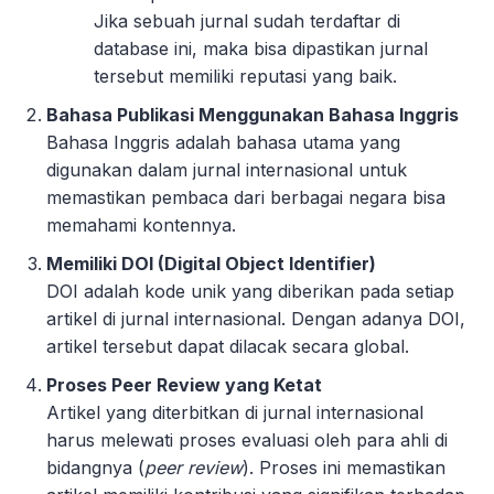
Jika sebuah jurnal sudah terdaftar di
database ini, maka bisa dipastikan jurnal
tersebut memiliki reputasi yang baik.
Bahasa Publikasi Menggunakan Bahasa Inggris
Bahasa Inggris adalah bahasa utama yang
digunakan dalam jurnal internasional untuk
memastikan pembaca dari berbagai negara bisa
memahami kontennya.
Memiliki DOI (Digital Object Identifier)
DOI adalah kode unik yang diberikan pada setiap
artikel di jurnal internasional. Dengan adanya DOI,
artikel tersebut dapat dilacak secara global.
Proses Peer Review yang Ketat
Artikel yang diterbitkan di jurnal internasional
harus melewati proses evaluasi oleh para ahli di
bidangnya (
peer review
). Proses ini memastikan