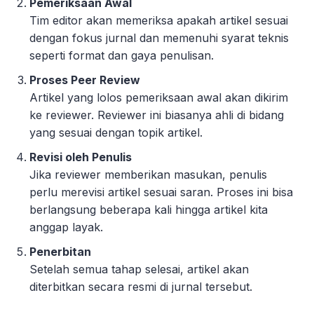
Pemeriksaan Awal
Tim editor akan memeriksa apakah artikel sesuai
dengan fokus jurnal dan memenuhi syarat teknis
seperti format dan gaya penulisan.
Proses Peer Review
Artikel yang lolos pemeriksaan awal akan dikirim
ke reviewer. Reviewer ini biasanya ahli di bidang
yang sesuai dengan topik artikel.
Revisi oleh Penulis
Jika reviewer memberikan masukan, penulis
perlu merevisi artikel sesuai saran. Proses ini bisa
berlangsung beberapa kali hingga artikel kita
anggap layak.
Penerbitan
Setelah semua tahap selesai, artikel akan
diterbitkan secara resmi di jurnal tersebut.