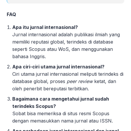
FAQ
Apa itu jurnal internasional?
Jurnal internasional adalah publikasi ilmiah yang
memiliki reputasi global, terindeks di database
seperti Scopus atau WoS, dan menggunakan
bahasa Inggris.
Apa ciri-ciri utama jurnal internasional?
Ciri utama jurnal internasional meliputi terindeks di
database global, proses
peer review
ketat, dan
oleh penerbit bereputasi terbitkan.
Bagaimana cara mengetahui jurnal sudah
terindeks Scopus?
Sobat bisa memeriksa di situs resmi Scopus
dengan memasukkan nama jurnal atau ISSN.
Apa perbedaan jurnal internasional dan jurnal