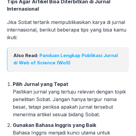
Tips Agar Artikel Bisa Diterbitkan di Jurnal
Internasional
Jika Sobat tertarik mempublikasikan karya di jurnal
internasional, berikut beberapa tips yang bisa kamu
ikuti:
Also Read:
Panduan Lengkap Publikasi Jurnal
di Web of Science (WoS)
Pilih Jurnal yang Tepat
Pastikan jurnal yang tertuju relevan dengan topik
penelitian Sobat. Jangan hanya tergiur nama
besar, tetapi periksa apakah jurnal tersebut
menerima artikel sesuai bidang Sobat.
Gunakan Bahasa Inggris yang Baik
Bahasa Inggris menjadi kunci utama untuk