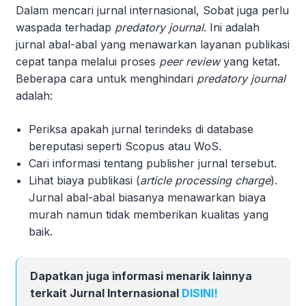
Dalam mencari jurnal internasional, Sobat juga perlu
waspada terhadap
predatory journal
. Ini adalah
jurnal abal-abal yang menawarkan layanan publikasi
cepat tanpa melalui proses
peer review
yang ketat.
Beberapa cara untuk menghindari
predatory journal
adalah:
Periksa apakah jurnal terindeks di database
bereputasi seperti Scopus atau WoS.
Cari informasi tentang publisher jurnal tersebut.
Lihat biaya publikasi (
article processing charge
).
Jurnal abal-abal biasanya menawarkan biaya
murah namun tidak memberikan kualitas yang
baik.
Dapatkan juga informasi menarik lainnya
terkait Jurnal Internasional
DISINI!