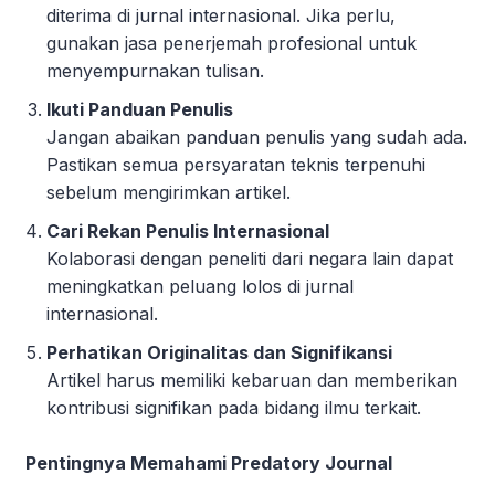
diterima di jurnal internasional. Jika perlu,
gunakan jasa penerjemah profesional untuk
menyempurnakan tulisan.
Ikuti Panduan Penulis
Jangan abaikan panduan penulis yang sudah ada.
Pastikan semua persyaratan teknis terpenuhi
sebelum mengirimkan artikel.
Cari Rekan Penulis Internasional
Kolaborasi dengan peneliti dari negara lain dapat
meningkatkan peluang lolos di jurnal
internasional.
Perhatikan Originalitas dan Signifikansi
Artikel harus memiliki kebaruan dan memberikan
kontribusi signifikan pada bidang ilmu terkait.
Pentingnya Memahami Predatory Journal