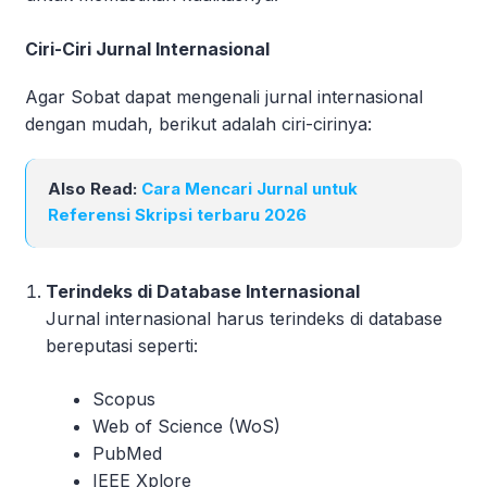
Ciri-Ciri Jurnal Internasional
Agar Sobat dapat mengenali jurnal internasional
dengan mudah, berikut adalah ciri-cirinya:
Also Read:
Cara Mencari Jurnal untuk
Referensi Skripsi terbaru 2026
Terindeks di Database Internasional
Jurnal internasional harus terindeks di database
bereputasi seperti:
Scopus
Web of Science (WoS)
PubMed
IEEE Xplore