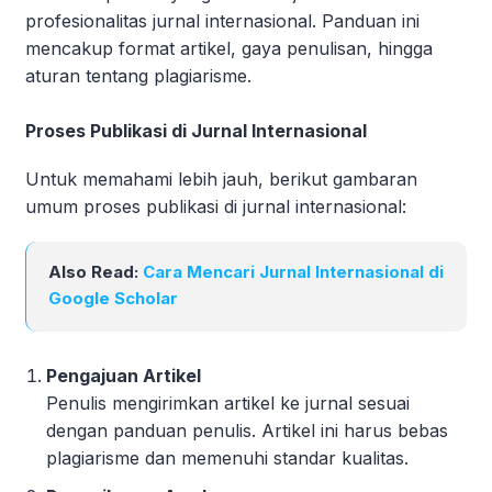
profesionalitas jurnal internasional. Panduan ini
mencakup format artikel, gaya penulisan, hingga
aturan tentang plagiarisme.
Proses Publikasi di Jurnal Internasional
Untuk memahami lebih jauh, berikut gambaran
umum proses publikasi di jurnal internasional:
Also Read:
Cara Mencari Jurnal Internasional di
Google Scholar
Pengajuan Artikel
Penulis mengirimkan artikel ke jurnal sesuai
dengan panduan penulis. Artikel ini harus bebas
plagiarisme dan memenuhi standar kualitas.