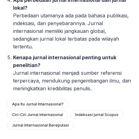
lokal?
Perbedaan utamanya ada pada bahasa publikasi,
indeksasi, dan penyebarannya. Jurnal
internasional memiliki jangkauan global,
sedangkan jurnal lokal terbatas pada wilayah
tertentu.
Kenapa jurnal internasional penting untuk
penelitian?
Jurnal internasional menjadi sumber referensi
terpercaya, mendukung pengembangan ilmu, dan
meningkatkan kredibilitas penulis.
Apa Itu Jurnal Internasional?
Ciri-Ciri Jurnal Internasional
Indeksasi jurnal Scopus
Jurnal Internasional Bereputasi