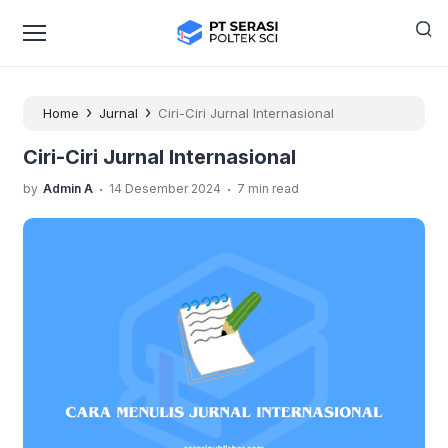
›
›
Home
Jurnal
Ciri-Ciri Jurnal Internasional
Ciri-Ciri Jurnal Internasional
.
.
by
Admin A
14 Desember 2024
7 min read