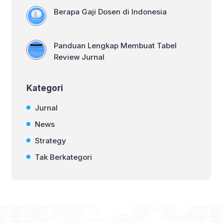
Berapa Gaji Dosen di Indonesia
Panduan Lengkap Membuat Tabel
Review Jurnal
Kategori
Jurnal
News
Strategy
Tak Berkategori