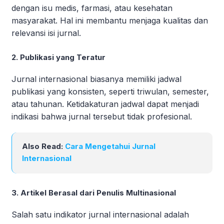
dengan isu medis, farmasi, atau kesehatan
masyarakat. Hal ini membantu menjaga kualitas dan
relevansi isi jurnal.
2. Publikasi yang Teratur
Jurnal internasional biasanya memiliki jadwal
publikasi yang konsisten, seperti triwulan, semester,
atau tahunan. Ketidakaturan jadwal dapat menjadi
indikasi bahwa jurnal tersebut tidak profesional.
Also Read:
Cara Mengetahui Jurnal
Internasional
3. Artikel Berasal dari Penulis Multinasional
Salah satu indikator jurnal internasional adalah