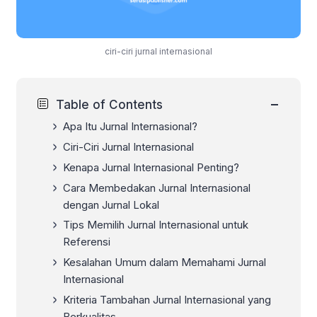
ciri-ciri jurnal internasional
−
Table of Contents
Apa Itu Jurnal Internasional?
Ciri-Ciri Jurnal Internasional
Kenapa Jurnal Internasional Penting?
Cara Membedakan Jurnal Internasional
dengan Jurnal Lokal
Tips Memilih Jurnal Internasional untuk
Referensi
Kesalahan Umum dalam Memahami Jurnal
Internasional
Kriteria Tambahan Jurnal Internasional yang
Berkualitas