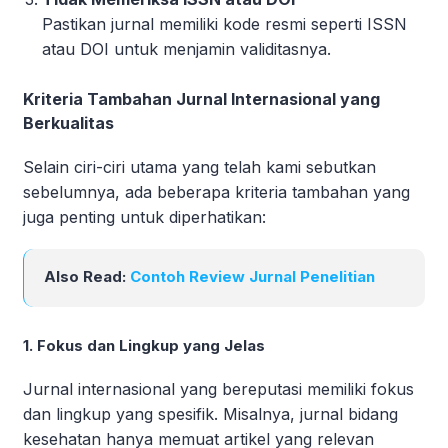
Pastikan jurnal memiliki kode resmi seperti ISSN
atau DOI untuk menjamin validitasnya.
Kriteria Tambahan Jurnal Internasional yang
Berkualitas
Selain ciri-ciri utama yang telah kami sebutkan
sebelumnya, ada beberapa kriteria tambahan yang
juga penting untuk diperhatikan:
Also Read:
Contoh Review Jurnal Penelitian
1. Fokus dan Lingkup yang Jelas
Jurnal internasional yang bereputasi memiliki fokus
dan lingkup yang spesifik. Misalnya, jurnal bidang
kesehatan hanya memuat artikel yang relevan