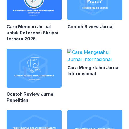
Cara Mencari Jurnal
Contoh Riview Jurnal
untuk Referensi Skripsi
terbaru 2026
Cara Mengetahui Jurnal
Internasional
Contoh Review Jurnal
Penelitian