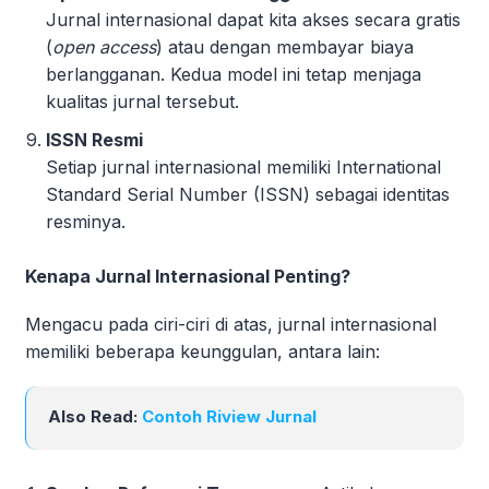
Jurnal internasional dapat kita akses secara gratis
(
open access
) atau dengan membayar biaya
berlangganan. Kedua model ini tetap menjaga
kualitas jurnal tersebut.
ISSN Resmi
Setiap jurnal internasional memiliki International
Standard Serial Number (ISSN) sebagai identitas
resminya.
Kenapa Jurnal Internasional Penting?
Mengacu pada ciri-ciri di atas, jurnal internasional
memiliki beberapa keunggulan, antara lain:
Also Read:
Contoh Riview Jurnal