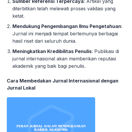
Sumber Referensi Terpercaya
: Artikel yang
diterbitkan telah melewati proses validasi yang
ketat.
Mendukung Pengembangan Ilmu Pengetahuan
:
Jurnal ini menjadi tempat bertemunya berbagai
hasil riset dari seluruh dunia.
Meningkatkan Kredibilitas Penulis
: Publikasi di
jurnal internasional akan memberikan reputasi
akademik yang baik bagi penulis.
Cara Membedakan Jurnal Internasional dengan
Jurnal Lokal