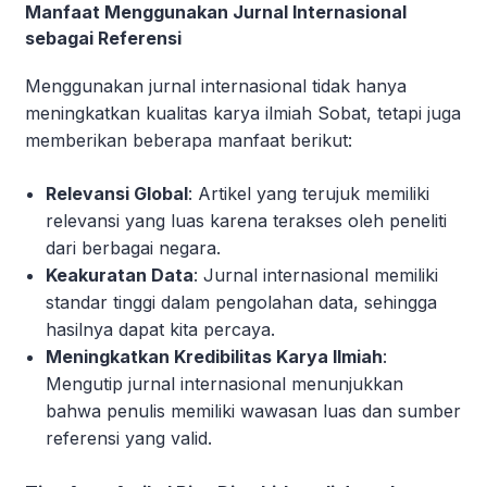
Manfaat Menggunakan Jurnal Internasional
sebagai Referensi
Menggunakan jurnal internasional tidak hanya
meningkatkan kualitas karya ilmiah Sobat, tetapi juga
memberikan beberapa manfaat berikut:
Relevansi Global
: Artikel yang terujuk memiliki
relevansi yang luas karena terakses oleh peneliti
dari berbagai negara.
Keakuratan Data
: Jurnal internasional memiliki
standar tinggi dalam pengolahan data, sehingga
hasilnya dapat kita percaya.
Meningkatkan Kredibilitas Karya Ilmiah
:
Mengutip jurnal internasional menunjukkan
bahwa penulis memiliki wawasan luas dan sumber
referensi yang valid.