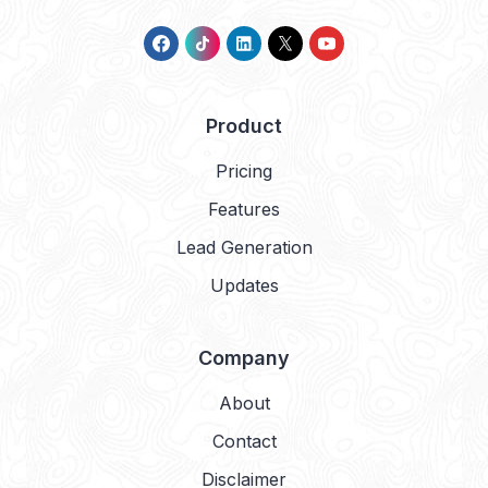
Product
Pricing
Features
Lead Generation
Updates
Company
About
Contact
Disclaimer