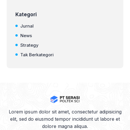
Kategori
Jurnal
News
Strategy
Tak Berkategori
Lorem ipsum dolor sit amet, consectetur adipisicing
elit, sed do eiusmod tempor incididunt ut labore et
dolore magna aliqua.