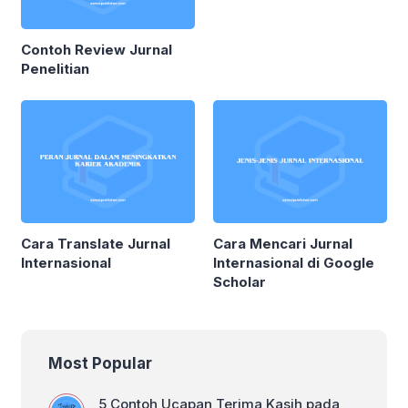
Contoh Review Jurnal
Penelitian
Cara Translate Jurnal
Cara Mencari Jurnal
Internasional
Internasional di Google
Scholar
Most Popular
5 Contoh Ucapan Terima Kasih pada