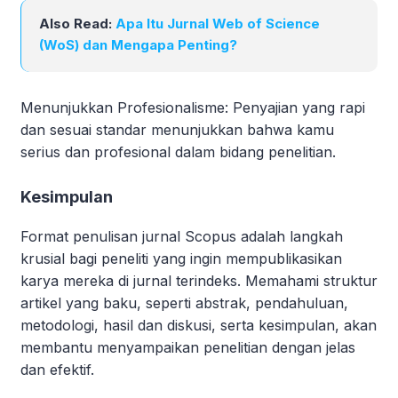
Also Read:
Apa Itu Jurnal Web of Science
(WoS) dan Mengapa Penting?
Menunjukkan Profesionalisme: Penyajian yang rapi
dan sesuai standar menunjukkan bahwa kamu
serius dan profesional dalam bidang penelitian.
Kesimpulan
Format penulisan jurnal Scopus adalah langkah
krusial bagi peneliti yang ingin mempublikasikan
karya mereka di jurnal terindeks. Memahami struktur
artikel yang baku, seperti abstrak, pendahuluan,
metodologi, hasil dan diskusi, serta kesimpulan, akan
membantu menyampaikan penelitian dengan jelas
dan efektif.