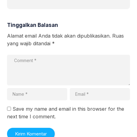
Tinggalkan Balasan
Alamat email Anda tidak akan dipublikasikan.
Ruas
yang wajib ditandai
*
Save my name and email in this browser for the
next time I comment.