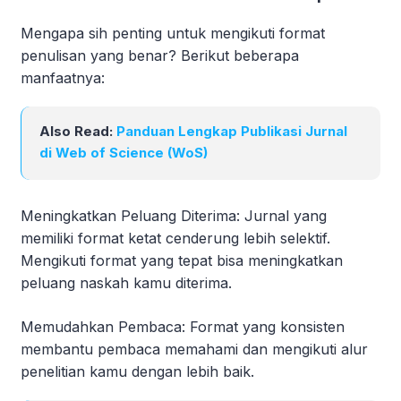
Mengapa sih penting untuk mengikuti format
penulisan yang benar? Berikut beberapa
manfaatnya:
Also Read:
Panduan Lengkap Publikasi Jurnal
di Web of Science (WoS)
Meningkatkan Peluang Diterima: Jurnal yang
memiliki format ketat cenderung lebih selektif.
Mengikuti format yang tepat bisa meningkatkan
peluang naskah kamu diterima.
Memudahkan Pembaca: Format yang konsisten
membantu pembaca memahami dan mengikuti alur
penelitian kamu dengan lebih baik.