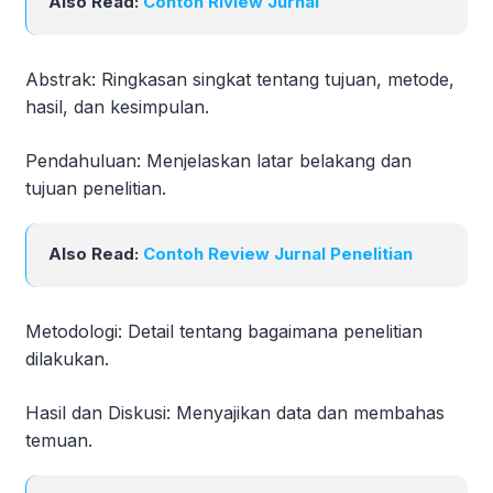
Also Read:
Contoh Riview Jurnal
Abstrak: Ringkasan singkat tentang tujuan, metode,
hasil, dan kesimpulan.
Pendahuluan: Menjelaskan latar belakang dan
tujuan penelitian.
Also Read:
Contoh Review Jurnal Penelitian
Metodologi: Detail tentang bagaimana penelitian
dilakukan.
Hasil dan Diskusi: Menyajikan data dan membahas
temuan.