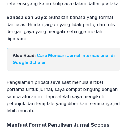
referensi yang kamu kutip ada dalam daftar pustaka.
Bahasa dan Gaya
: Gunakan bahasa yang formal
dan jelas. Hindari jargon yang tidak perlu, dan tulis
dengan gaya yang mengalir sehingga mudah
dipahami.
Also Read:
Cara Mencari Jurnal Internasional di
Google Scholar
Pengalaman pribadi saya saat menulis artikel
pertama untuk jurnal, saya sempat bingung dengan
semua aturan ini. Tapi setelah saya mengikuti
petunjuk dan template yang diberikan, semuanya jadi
lebih mudah.
Manfaat Format Penulisan Jurnal Scopus