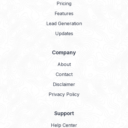
Pricing
Features
Lead Generation
Updates
Company
About
Contact
Disclaimer
Privacy Policy
Support
Help Center