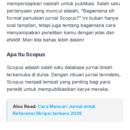
mempersiapkan naskah untuk publikasi. Salah satu
pertanyaan yang muncul adalah, “Bagaimana sih
format penulisan jurnal Scopus?” Ini bukan hanya
soal tampilan, tetapi juga tentang bagaimana cara
menyampaikan penelitian kamu dengan jelas dan
efektif. Mari kita bahas lebih dalam!
Apa Itu Scopus
Scopus adalah salah satu database jurnal ilmiah
terkemuka di dunia. Dengan ribuan jurnal terindeks,
Scopus menjadi tempat yang penting bagi para
peneliti untuk mempublikasikan karya mereka.
Also Read:
Cara Mencari Jurnal untuk
Referensi Skripsi terbaru 2026