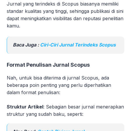
Jurnal yang terindeks di Scopus biasanya memiliki
standar kualitas yang tinggi, sehingga publikasi di sini
dapat meningkatkan visibilitas dan reputasi penelitian
kamu.
Baca Juga :
Ciri-Ciri Jurnal Terindeks Scopus
Format Penulisan Jurnal Scopus
Nah, untuk bisa diterima di jurnal Scopus, ada
beberapa poin penting yang perlu diperhatikan
dalam format penulisan:
Struktur Artikel
: Sebagian besar jurnal menerapkan
struktur yang sudah baku, seperti: