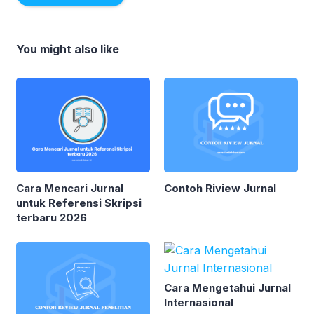
You might also like
Cara Mencari Jurnal
Contoh Riview Jurnal
untuk Referensi Skripsi
terbaru 2026
Cara Mengetahui Jurnal
Internasional