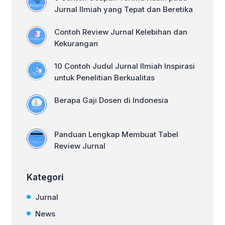
Jurnal Ilmiah yang Tepat dan Beretika
Contoh Review Jurnal Kelebihan dan
Kekurangan
10 Contoh Judul Jurnal Ilmiah Inspirasi
untuk Penelitian Berkualitas
Berapa Gaji Dosen di Indonesia
Panduan Lengkap Membuat Tabel
Review Jurnal
Kategori
Jurnal
News