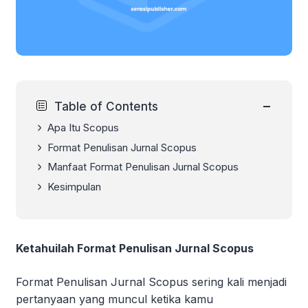
−
Table of Contents
Apa Itu Scopus
Format Penulisan Jurnal Scopus
Manfaat Format Penulisan Jurnal Scopus
Kesimpulan
Ketahuilah Format Penulisan Jurnal Scopus
Format Penulisan Jurnal Scopus sering kali menjadi
pertanyaan yang muncul ketika kamu