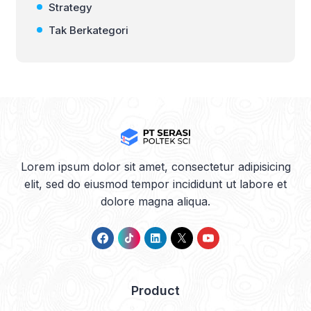
Strategy
Tak Berkategori
Lorem ipsum dolor sit amet, consectetur adipisicing
elit, sed do eiusmod tempor incididunt ut labore et
dolore magna aliqua.
Product