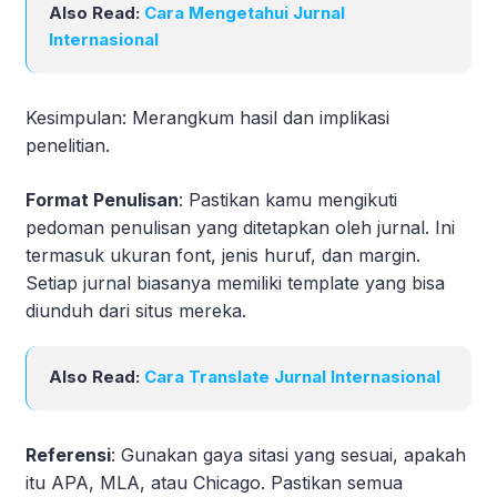
Also Read:
Cara Mengetahui Jurnal
Internasional
Kesimpulan: Merangkum hasil dan implikasi
penelitian.
Format Penulisan
: Pastikan kamu mengikuti
pedoman penulisan yang ditetapkan oleh jurnal. Ini
termasuk ukuran font, jenis huruf, dan margin.
Setiap jurnal biasanya memiliki template yang bisa
diunduh dari situs mereka.
Also Read:
Cara Translate Jurnal Internasional
Referensi
: Gunakan gaya sitasi yang sesuai, apakah
itu APA, MLA, atau Chicago. Pastikan semua