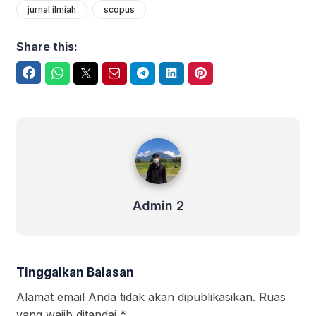
jurnal ilmiah
scopus
Share this:
Facebook
WhatsApp
Twitter
Email
Telegram
LinkedIn
Pinterest
Admin 2
Admin 2
Tinggalkan Balasan
Alamat email Anda tidak akan dipublikasikan.
Ruas
yang wajib ditandai
*