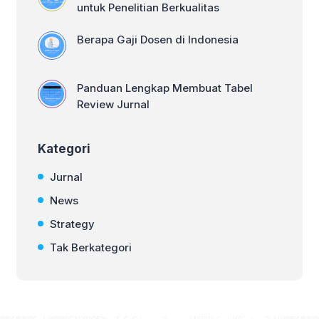
untuk Penelitian Berkualitas
Berapa Gaji Dosen di Indonesia
Panduan Lengkap Membuat Tabel
Review Jurnal
Kategori
Jurnal
News
Strategy
Tak Berkategori