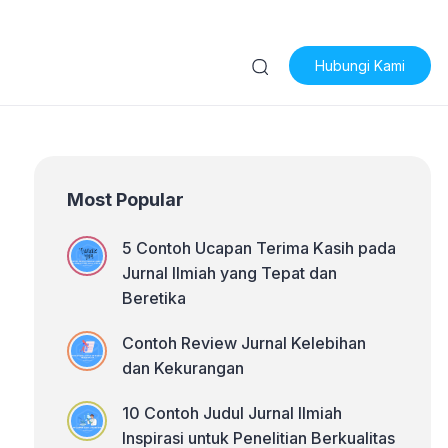
Hubungi Kami
Most Popular
5 Contoh Ucapan Terima Kasih pada
Jurnal Ilmiah yang Tepat dan
Beretika
Contoh Review Jurnal Kelebihan
dan Kekurangan
10 Contoh Judul Jurnal Ilmiah
Inspirasi untuk Penelitian Berkualitas