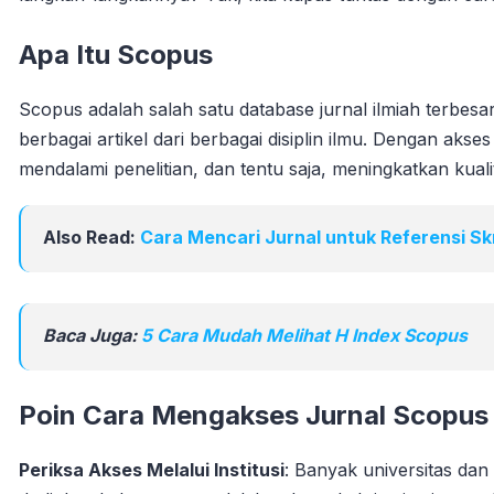
Apa Itu Scopus
Scopus adalah salah satu database jurnal ilmiah terbesa
berbagai artikel dari berbagai disiplin ilmu. Dengan a
mendalami penelitian, dan tentu saja, meningkatkan kuali
Also Read:
Cara Mencari Jurnal untuk Referensi Sk
Baca Juga:
5 Cara Mudah Melihat H Index Scopus
Poin Cara Mengakses Jurnal Scopus
Periksa Akses Melalui Institusi
: Banyak universitas dan