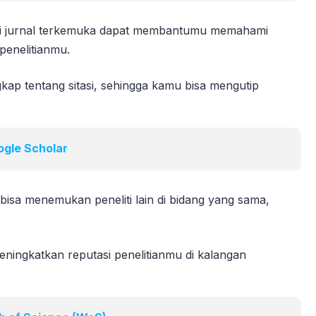
ari jurnal terkemuka dapat membantumu memahami
penelitianmu.
kap tentang sitasi, sehingga kamu bisa mengutip
ogle Scholar
sa menemukan peneliti lain di bidang yang sama,
meningkatkan reputasi penelitianmu di kalangan