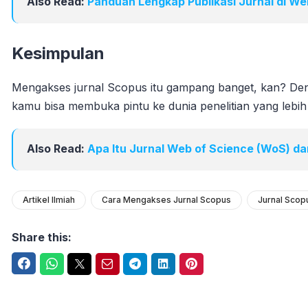
Also Read:
Panduan Lengkap Publikasi Jurnal di We
Kesimpulan
Mengakses jurnal Scopus itu gampang banget, kan? Den
kamu bisa membuka pintu ke dunia penelitian yang lebih 
Also Read:
Apa Itu Jurnal Web of Science (WoS) d
Artikel Ilmiah
Cara Mengakses Jurnal Scopus
Jurnal Scop
Share this:
Facebook
WhatsApp
Twitter
Email
Telegram
LinkedIn
Pinterest