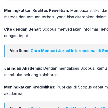
Meningkatkan Kualitas Penelitian
: Membaca artikel d
metode dan temuan terbaru yang bisa diterapkan dalam 
Cite dengan Benar
: Scopus menyediakan informasi leng
dengan tepat.
Also Read:
Cara Mencari Jurnal Internasional di Go
Jaringan Akademis
: Dengan mengakses Scopus, kamu bi
membuka peluang kolaborasi.
Meningkatkan Kredibilitas
: Publikasi di Scopus dapat 
akademisi.