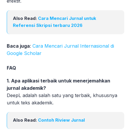
efektif.
Also Read:
Cara Mencari Jurnal untuk
Referensi Skripsi terbaru 2026
Baca juga
:
Cara Mencari Jurnal Internasional di
Google Scholar
FAQ
1. Apa aplikasi terbaik untuk menerjemahkan
jurnal akademik?
DeepL adalah salah satu yang terbaik, khususnya
untuk teks akademik.
Also Read:
Contoh Riview Jurnal