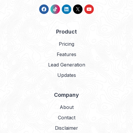
Product
Pricing
Features
Lead Generation
Updates
Company
About
Contact
Disclaimer