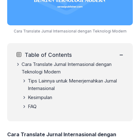
Cara Translate Jurnal Internasional dengan Teknologi Modern
−
Table of Contents
Cara Translate Jurnal Internasional dengan
Teknologi Modern
Tips Lainnya untuk Menerjemahkan Jurnal
Internasional
Kesimpulan
FAQ
Cara Translate Jurnal Internasional dengan