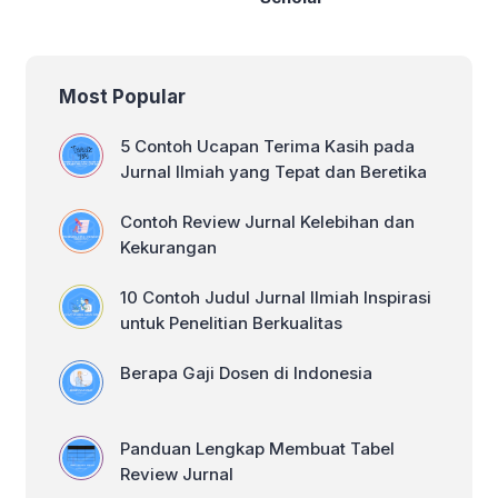
Most Popular
5 Contoh Ucapan Terima Kasih pada
Jurnal Ilmiah yang Tepat dan Beretika
Contoh Review Jurnal Kelebihan dan
Kekurangan
10 Contoh Judul Jurnal Ilmiah Inspirasi
untuk Penelitian Berkualitas
Berapa Gaji Dosen di Indonesia
Panduan Lengkap Membuat Tabel
Review Jurnal