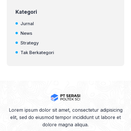
Kategori
Jurnal
News
Strategy
Tak Berkategori
Lorem ipsum dolor sit amet, consectetur adipisicing
elit, sed do eiusmod tempor incididunt ut labore et
dolore magna aliqua.