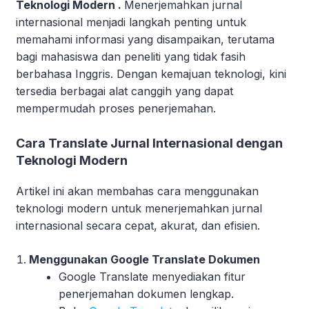
Teknologi Modern .
Menerjemahkan jurnal
internasional menjadi langkah penting untuk
memahami informasi yang disampaikan, terutama
bagi mahasiswa dan peneliti yang tidak fasih
berbahasa Inggris. Dengan kemajuan teknologi, kini
tersedia berbagai alat canggih yang dapat
mempermudah proses penerjemahan.
Cara Translate Jurnal Internasional dengan
Teknologi Modern
Artikel ini akan membahas cara menggunakan
teknologi modern untuk menerjemahkan jurnal
internasional secara cepat, akurat, dan efisien.
Menggunakan Google Translate Dokumen
Google Translate menyediakan fitur
penerjemahan dokumen lengkap.