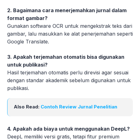
2. Bagaimana cara menerjemahkan jurnal dalam
format gambar?
Gunakan software OCR untuk mengekstrak teks dari
gambar, lalu masukkan ke alat penerjemahan seperti
Google Translate.
3. Apakah terjemahan otomatis bisa digunakan
untuk publikasi?
Hasil terjemahan otomatis perlu direvisi agar sesuai
dengan standar akademik sebelum digunakan untuk
publikasi.
Also Read:
Contoh Review Jurnal Penelitian
4. Apakah ada biaya untuk menggunakan DeepL?
DeepL memiliki versi gratis, tetapi fitur premium