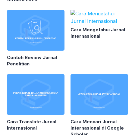
Cara Mengetahui Jurnal
Internasional
Contoh Review Jurnal
Penelitian
Cara Translate Jurnal
Cara Mencari Jurnal
Internasional
Internasional di Google
Scholar