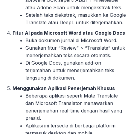
atau Adobe Scan untuk mengekstrak teks.
Setelah teks diekstrak, masukkan ke Google
Translate atau DeepL untuk diterjemahkan.
Fitur AI pada Microsoft Word atau Google Docs
Buka dokumen jurnal di Microsoft Word.
Gunakan fitur “Review” > “Translate” untuk
menerjemahkan teks secara otomatis.
Di Google Docs, gunakan add-on
terjemahan untuk menerjemahkan teks
langsung di dokumen.
Menggunakan Aplikasi Penerjemah Khusus
Beberapa aplikasi seperti Mate Translate
dan Microsoft Translator menawarkan
penerjemahan real-time dengan hasil yang
presisi.
Aplikasi ini tersedia di berbagai platform,
termasuk desktop dan mobile.