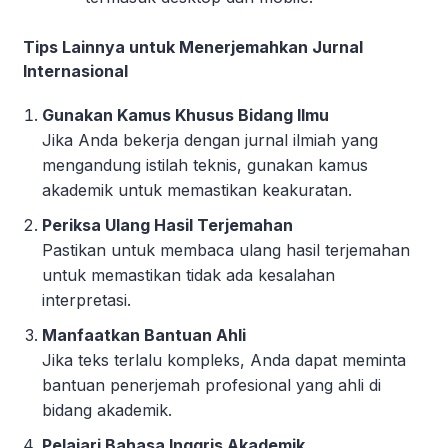
Tips Lainnya untuk Menerjemahkan Jurnal
Internasional
Gunakan Kamus Khusus Bidang Ilmu
Jika Anda bekerja dengan jurnal ilmiah yang
mengandung istilah teknis, gunakan kamus
akademik untuk memastikan keakuratan.
Periksa Ulang Hasil Terjemahan
Pastikan untuk membaca ulang hasil terjemahan
untuk memastikan tidak ada kesalahan
interpretasi.
Manfaatkan Bantuan Ahli
Jika teks terlalu kompleks, Anda dapat meminta
bantuan penerjemah profesional yang ahli di
bidang akademik.
Pelajari Bahasa Inggris Akademik