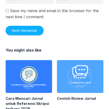
Save my name and email in this browser for the
next time I comment.
You might also like
Cara Mencari Jurnal
Contoh Riview Jurnal
untuk Referensi Skripsi
terbaru 2026