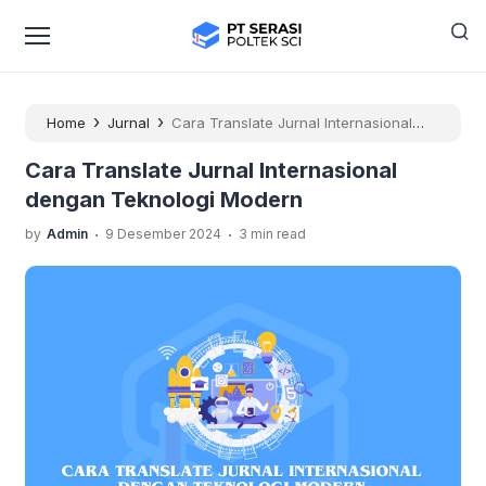
›
›
Home
Jurnal
Cara Translate Jurnal Internasional
dengan Teknologi Modern
Cara Translate Jurnal Internasional
dengan Teknologi Modern
.
.
by
Admin
9 Desember 2024
3 min read