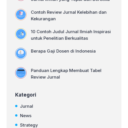
Contoh Review Jurnal Kelebihan dan
Kekurangan
10 Contoh Judul Jurnal Ilmiah Inspirasi
untuk Penelitian Berkualitas
Berapa Gaji Dosen di Indonesia
Panduan Lengkap Membuat Tabel
Review Jurnal
Kategori
Jurnal
News
Strategy