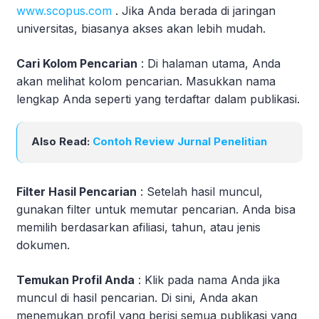
www.scopus.com
. Jika Anda berada di jaringan
universitas, biasanya akses akan lebih mudah.
Cari Kolom Pencarian
: Di halaman utama, Anda
akan melihat kolom pencarian. Masukkan nama
lengkap Anda seperti yang terdaftar dalam publikasi.
Also Read:
Contoh Review Jurnal Penelitian
Filter Hasil Pencarian
: Setelah hasil muncul,
gunakan filter untuk memutar pencarian. Anda bisa
memilih berdasarkan afiliasi, tahun, atau jenis
dokumen.
Temukan Profil Anda
: Klik pada nama Anda jika
muncul di hasil pencarian. Di sini, Anda akan
menemukan profil yang berisi semua publikasi yang