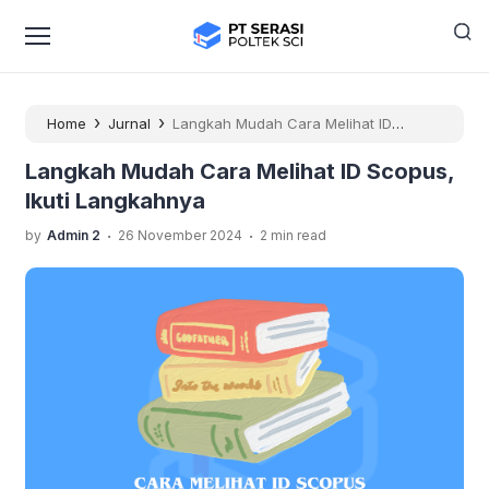
›
›
Home
Jurnal
Langkah Mudah Cara Melihat ID
Scopus, Ikuti Langkahnya
Langkah Mudah Cara Melihat ID Scopus,
Ikuti Langkahnya
.
.
by
Admin 2
26 November 2024
2 min read