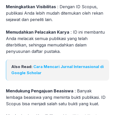
Meningkatkan Visibilitas
: Dengan ID Scopus,
publikasi Anda lebih mudah ditemukan oleh rekan
sejawat dan peneliti lain.
Memudahkan Pelacakan Karya
: ID ini membantu
Anda melacak semua publikasi yang telah
diterbitkan, sehingga memudahkan dalam
penyusunan daftar pustaka.
Also Read:
Cara Mencari Jurnal Internasional di
Google Scholar
Mendukung Pengajuan Beasiswa
: Banyak
lembaga beasiswa yang meminta bukti publikasi. ID
Scopus bisa menjadi salah satu bukti yang kuat.