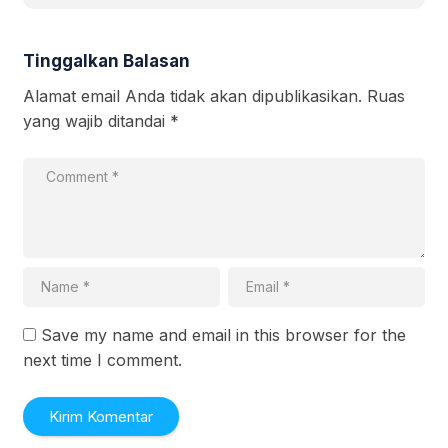
Tinggalkan Balasan
Alamat email Anda tidak akan dipublikasikan.
Ruas
yang wajib ditandai
*
Save my name and email in this browser for the
next time I comment.