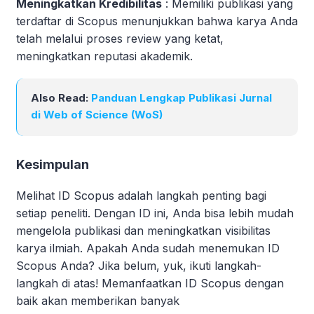
Meningkatkan Kredibilitas
: Memiliki publikasi yang
terdaftar di Scopus menunjukkan bahwa karya Anda
telah melalui proses review yang ketat,
meningkatkan reputasi akademik.
Also Read:
Panduan Lengkap Publikasi Jurnal
di Web of Science (WoS)
Kesimpulan
Melihat ID Scopus adalah langkah penting bagi
setiap peneliti. Dengan ID ini, Anda bisa lebih mudah
mengelola publikasi dan meningkatkan visibilitas
karya ilmiah. Apakah Anda sudah menemukan ID
Scopus Anda? Jika belum, yuk, ikuti langkah-
langkah di atas! Memanfaatkan ID Scopus dengan
baik akan memberikan banyak