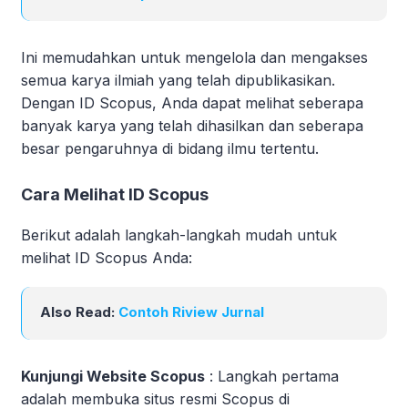
Ini memudahkan untuk mengelola dan mengakses
semua karya ilmiah yang telah dipublikasikan.
Dengan ID Scopus, Anda dapat melihat seberapa
banyak karya yang telah dihasilkan dan seberapa
besar pengaruhnya di bidang ilmu tertentu.
Cara Melihat ID Scopus
Berikut adalah langkah-langkah mudah untuk
melihat ID Scopus Anda:
Also Read:
Contoh Riview Jurnal
Kunjungi Website Scopus
: Langkah pertama
adalah membuka situs resmi Scopus di